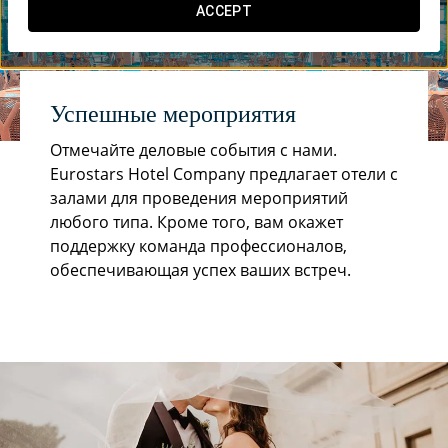
ACCEPT
Успешные мероприятия
Отмечайте деловые события с нами.
Eurostars Hotel Company предлагает отели с
залами для проведения мероприятий
любого типа. Кроме того, вам окажет
поддержку команда профессионалов,
обеспечивающая успех ваших встреч.