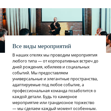
Все виды мероприятий
В наших отелях мы проводим мероприятия
любого типа — от корпоративных встреч до
дней рождения, юбилеев и социальных
событий. Мы предоставляем
универсальные и элегантные пространства,
адаптируемые под любое событие, а
профессиональная команда позаботится о
каждой детали. Будь то камерное
мероприятие или грандиозное торжество
— мы сделаем каждый момент особенным.