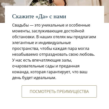
Скажите «Да» с нами
Свадьбы — это уникальные и особенные
моменты, заслуживающие достойной
обстановки. В наших отелях мы предлагаем
элегантные и индивидуальные
пространства, чтобы каждая пара могла
незабываемо отпраздновать свою любовь.
У нас есть впечатляющие залы,
очаровательные сады и преданная
команда, которая гарантирует, что ваш
день будет идеальным.
ПОСМОТРЕТЬ ПРЕИМУЩЕСТВА