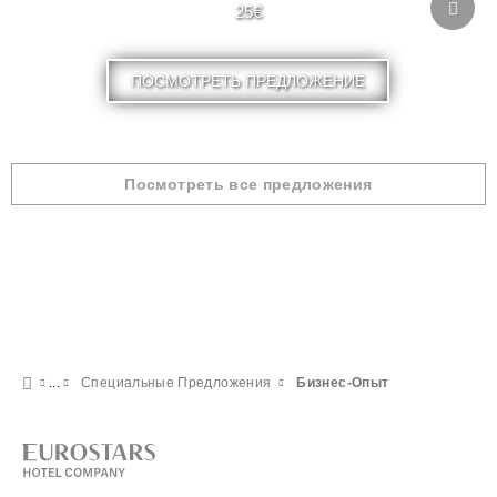
25€
ПОСМОТРЕТЬ ПРЕДЛОЖЕНИЕ
Посмотреть все предложения
Специальные Предложения
Бизнес-Опыт