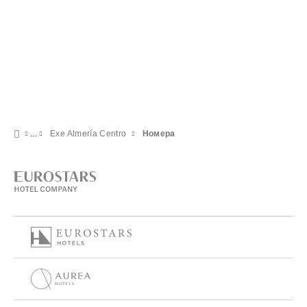
Exe Almería Centro
Номера