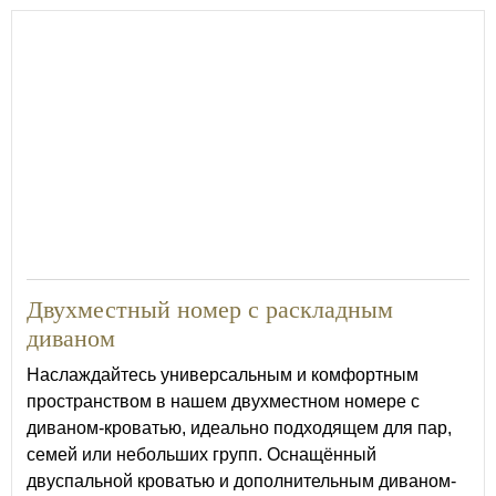
25
Двухместный номер с раскладным
диваном
Наслаждайтесь универсальным и комфортным
пространством в нашем двухместном номере с
диваном-кроватью, идеально подходящем для пар,
семей или небольших групп. Оснащённый
двуспальной кроватью и дополнительным диваном-