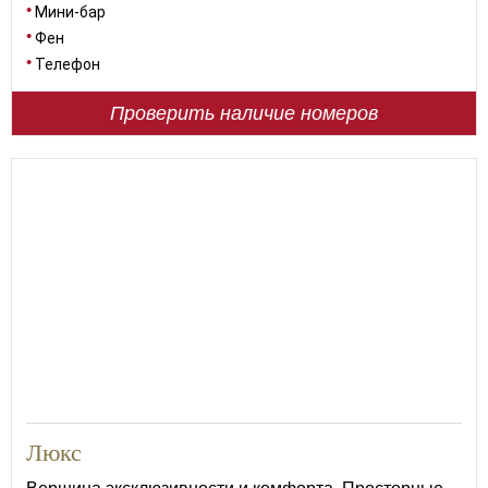
Мини-бар
Фен
Телефон
Проверить наличие номеров
69
Люкс