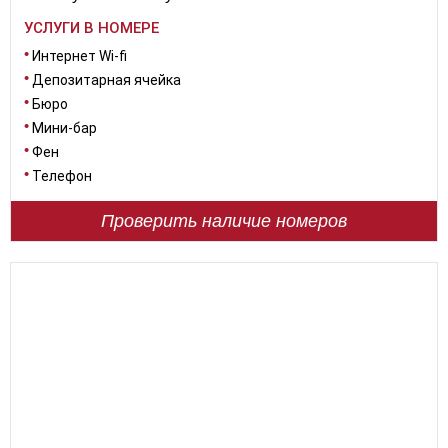
УСЛУГИ В НОМЕРЕ
Интернет Wi-fi
Депозитарная ячейка
Бюро
Мини-бар
Фен
Телефон
Проверить наличие номеров