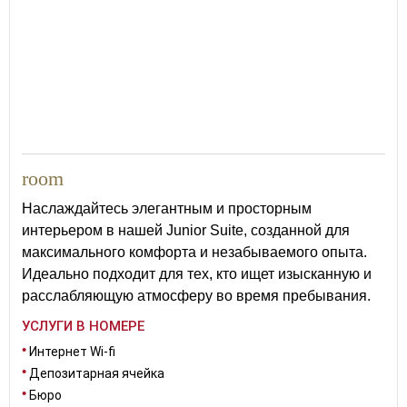
35
room
Наслаждайтесь элегантным и просторным
интерьером в нашей Junior Suite, созданной для
максимального комфорта и незабываемого опыта.
Идеально подходит для тех, кто ищет изысканную и
расслабляющую атмосферу во время пребывания.
УСЛУГИ В НОМЕРЕ
Интернет Wi-fi
Депозитарная ячейка
Бюро