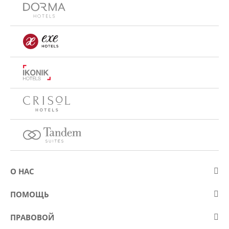
О НАС
О компании Eurostars Hotel Company
ПОМОЩЬ
Работа
Контакт
ПРАВОВОЙ
Kонкурсы