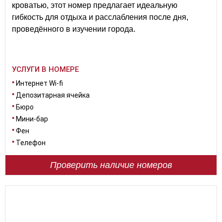
кроватью, этот номер предлагает идеальную
гибкость для отдыха и расслабления после дня,
проведённого в изучении города.
УСЛУГИ В НОМЕРЕ
Интернет Wi-fi
Депозитарная ячейка
Бюро
Мини-бар
Фен
Телефон
Проверить наличие номеров