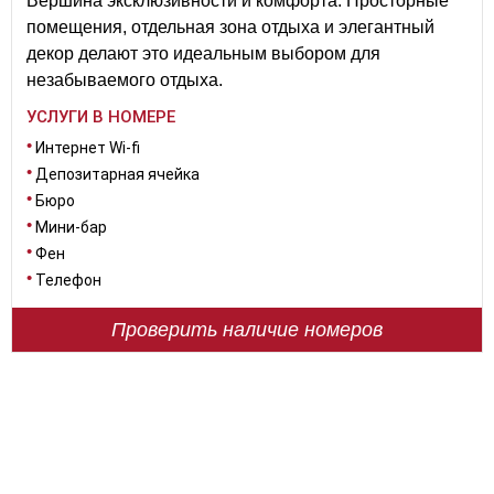
Вершина эксклюзивности и комфорта. Просторные
помещения, отдельная зона отдыха и элегантный
декор делают это идеальным выбором для
незабываемого отдыха.
УСЛУГИ В НОМЕРЕ
Интернет Wi-fi
Депозитарная ячейка
Бюро
Мини-бар
Фен
Телефон
Проверить наличие номеров