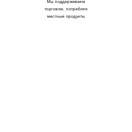
Мы поддерживаем
торговлю, потребляя
местные продукты