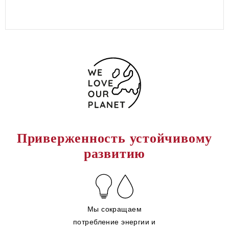
Приверженность устойчивому
развитию
Мы сокращаем
потребление энергии и