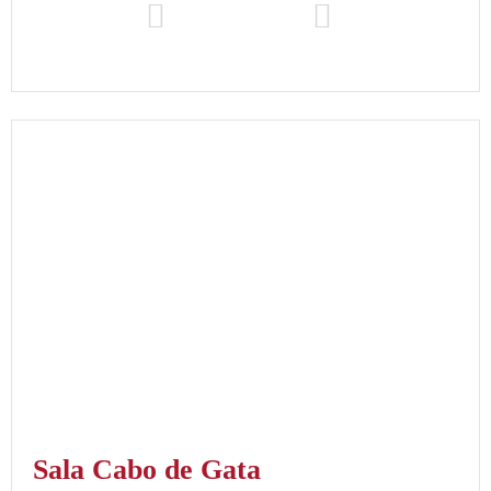
Sala Cabo de Gata