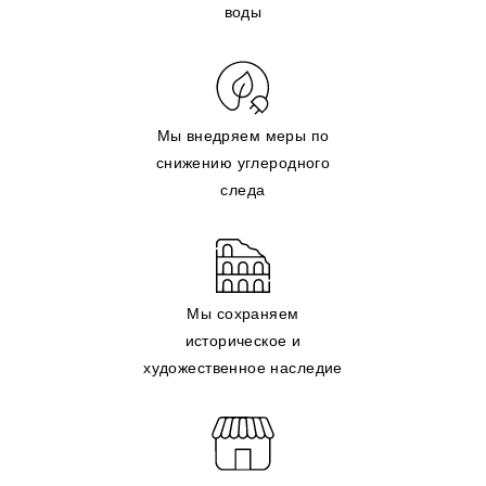
воды
Мы внедряем меры по
снижению углеродного
следа
Мы сохраняем
историческое и
художественное наследие