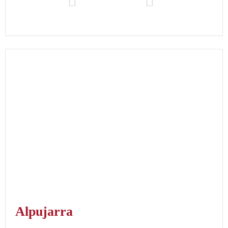
Alpujarra