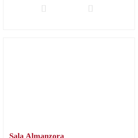
Sala Almanzora