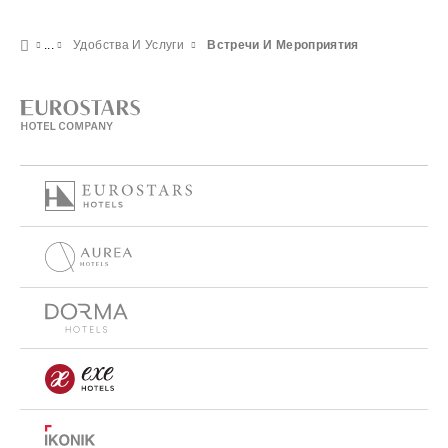
Удобства И Услуги
Встречи И Мероприятия