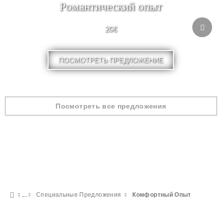
Pомантический опыт
20€
ПОСМОТРЕТЬ ПРЕДЛОЖЕНИЕ
Посмотреть все предложения
Специальные Предложения
Комфортный Опыт