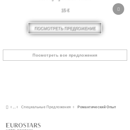
15 €
ПОСМОТРЕТЬ ПРЕДЛОЖЕНИЕ
Посмотреть все предложения
Специальные Предложения
Pомантический Опыт