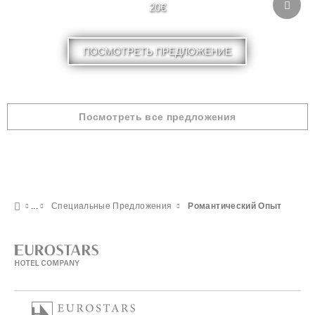
20€
ПОСМОТРЕТЬ ПРЕДЛОЖЕНИЕ
Посмотреть все предложения
Специальные Предложения
Pомантический Опыт