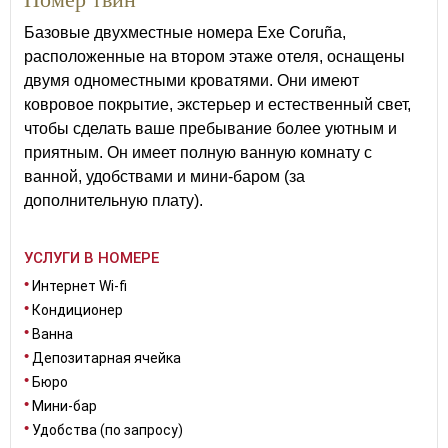
Базовые двухместные номера Exe Coruña,
расположенные на втором этаже отеля, оснащены
двумя одноместными кроватями. Они имеют
ковровое покрытие, экстерьер и естественный свет,
чтобы сделать ваше пребывание более уютным и
приятным. Он имеет полную ванную комнату с
ванной, удобствами и мини-баром (за
дополнительную плату).
УСЛУГИ В НОМЕРЕ
Интернет Wi-fi
Кондиционер
Ванна
Депозитарная ячейка
Бюро
Мини-бар
Удобства (по запросу)