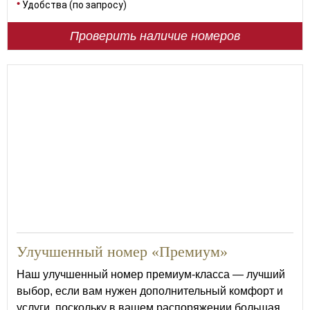
Удобства (по запросу)
Проверить наличие номеров
46
Улучшенный номер «Премиум»
Наш улучшенный номер премиум-класса — лучший
выбор, если вам нужен дополнительный комфорт и
услуги, поскольку в вашем распоряжении большая