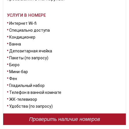
УСЛУГИ В НОМЕРЕ
Интернет Wi-fi
Специально доступа
Кондиционер
Ванна
Депозитарная ячейка
Пакеты (по запросу)
Бюро
Мини-бар
Фен
Гладильный набор
Телефон в ванной комнате
ЖК-телевизор
Удобства (по запросу)
Проверить наличие номеров