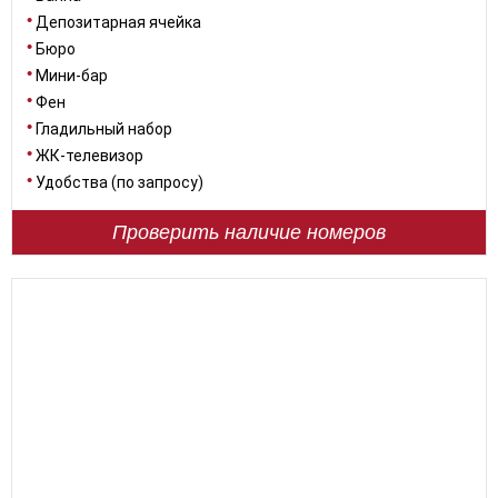
Депозитарная ячейка
Бюро
Мини-бар
Фен
Гладильный набор
ЖК-телевизор
Удобства (по запросу)
Проверить наличие номеров