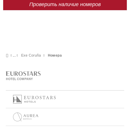
Проверить наличие номеров
Exe Coruña
Номера