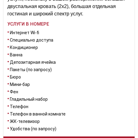
двуспальная кровать (2х2), большая отдельная
гостиная и широкий спектр услуг.
УСЛУГИ В НОМЕРЕ
Интернет Wi-fi
Специально доступа
Кондиционер
Ванна
Депозитарная ячейка
Пакеты (по запросу)
Бюро
Мини-бар
Фен
Гладильный набор
Телефон
Телефон в ванной комнате
ЖК-телевизор
Удобства (по запросу)