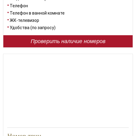
Телефон
Телефон в ванной комнате
ЖК-телевизор
Удобства (по запросу)
Проверить наличие номеров
Номер твин