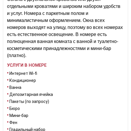
отдельными кроватями и широким набором удобств
и услуг. Номера с паркетным полом и
минималистичным оформлением. Окна всех
номеров выходят на улицу, поэтому во всех номерах
есть естественное освещение. В номере есть
полноценная ванная комната с ванной и туалетно-
косметическими принадлежностями и мини-бар
(платно).
УСЛУГИ В НОМЕРЕ
Интернет Wi-fi
Кондиционер
Ванна
Депозитарная ячейка
Пакеты (по запросу)
Бюро
Мини-бар
Фен
Гладильный набор