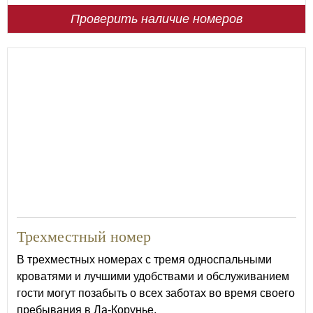
Проверить наличие номеров
22
Трехместный номер
В трехместных номерах с тремя односпальными
кроватями и лучшими удобствами и обслуживанием
гости могут позабыть о всех заботах во время своего
пребывания в Ла-Корунье.