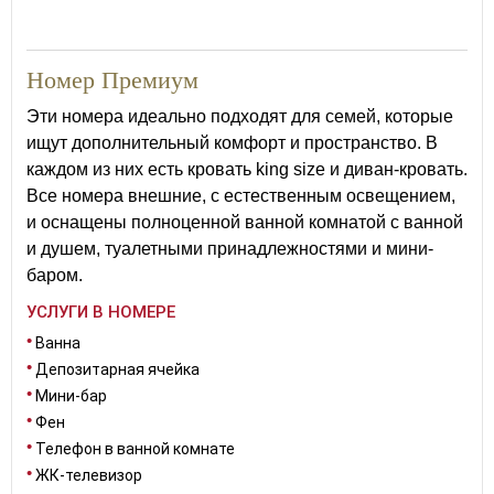
41
Номер Премиум
Эти номера идеально подходят для семей, которые
ищут дополнительный комфорт и пространство. В
каждом из них есть кровать king size и диван-кровать.
Все номера внешние, с естественным освещением,
и оснащены полноценной ванной комнатой с ванной
и душем, туалетными принадлежностями и мини-
баром.
УСЛУГИ В НОМЕРЕ
Ванна
Депозитарная ячейка
Мини-бар
Фен
Телефон в ванной комнате
ЖК-телевизор