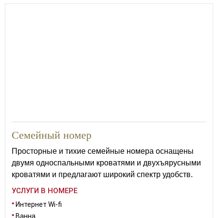
29
Семейный номер
Просторные и тихие семейные номера оснащены
двумя односпальными кроватями и двухъярусными
кроватями и предлагают широкий спектр удобств.
УСЛУГИ В НОМЕРЕ
Интернет Wi-fi
Ванна