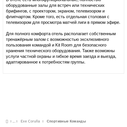
оборудованные залы для встреч или технических
брифингов, с проектором, экраном, телевизором и
флипчартом. Кроме того, есть отдельная столовая с
телевизором для просмотра матчей лиги в прямом эфире.
Для полного комфорта отель располагает собственным
тренажёрным залом с возможностью эксклюзивного
пользования командой и Kit Room для безопасного
хранения технического оборудования. Также возможны
услуги частной охраны и гибкое время заезда и выезда,
адаптированное к потребностям группы.
Exe Coruña
Спортивные Команды