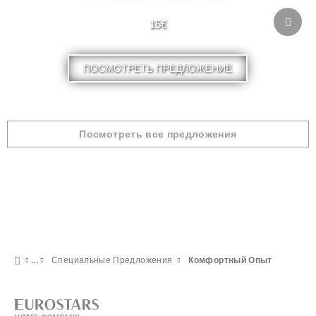
15€
ПОСМОТРЕТЬ ПРЕДЛОЖЕНИЕ
Посмотреть все предложения
Специальные Предложения
Комфортный Опыт