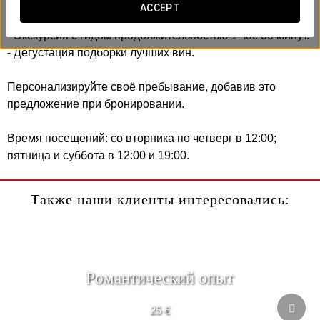
ACCEPT
Включает:
- Экскурсия с гидом продолжительностью 1 час 30 минут.
- Дегустация подборки лучших вин.
Персонализируйте своё пребывание, добавив это
предложение при бронировании.
Время посещений: со вторника по четверг в 12:00;
пятница и суббота в 12:00 и 19:00.
Также наши клиенты интересовались:
Pомантический опыт
25 €