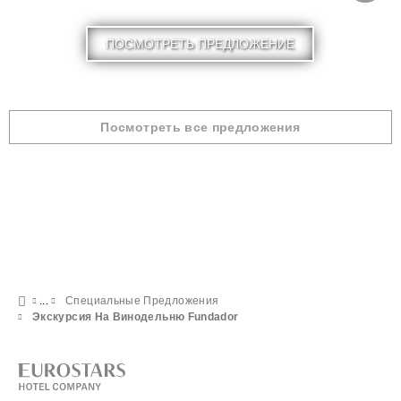
ПОСМОТРЕТЬ ПРЕДЛОЖЕНИЕ
Посмотреть все предложения
Специальные Предложения
Экскурсия На Винодельню Fundador