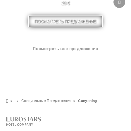
28 €
ПОСМОТРЕТЬ ПРЕДЛОЖЕНИЕ
Посмотреть все предложения
Специальные Предложения
Canyoning