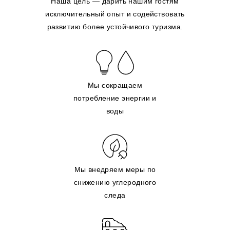
Наша цель — дарить нашим гостям
исключительный опыт и содействовать
развитию более устойчивого туризма.
Мы сокращаем
потребление энергии и
воды
Мы внедряем меры по
снижению углеродного
следа