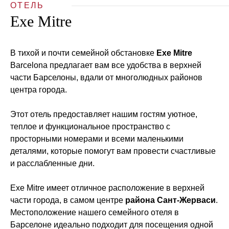
ОТЕЛЬ
Exe Mitre
В тихой и почти семейной обстановке
Exe Mitre
Barcelona предлагает вам все удобства в верхней
части Барселоны, вдали от многолюдных районов
центра города.
Этот отель предоставляет нашим гостям уютное,
теплое и функциональное пространство с
просторными номерами и всеми маленькими
деталями, которые помогут вам провести счастливые
и расслабленные дни.
Exe Mitre имеет отличное расположение в верхней
части города, в самом центре
района Сант-Жерваси
.
Местоположение нашего семейного отеля в
Барселоне идеально подходит для посещения одной