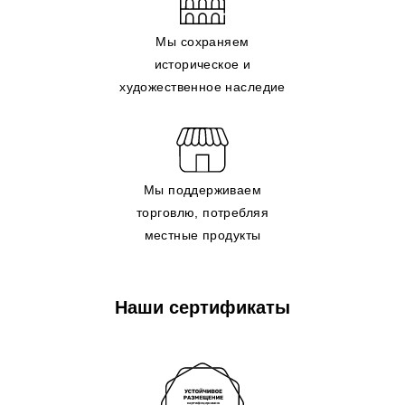
Мы сохраняем
историческое и
художественное наследие
Мы поддерживаем
торговлю, потребляя
местные продукты
Наши сертификаты