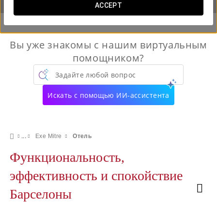
ACCEPT
Вы уже знакомы с нашим виртуальным
помощником?
Задайте любой вопрос
Искать с помощью ИИ-ассистента
Exe Mitre
Отель
Функциональность,
эффективность и спокойствие
Барселоны