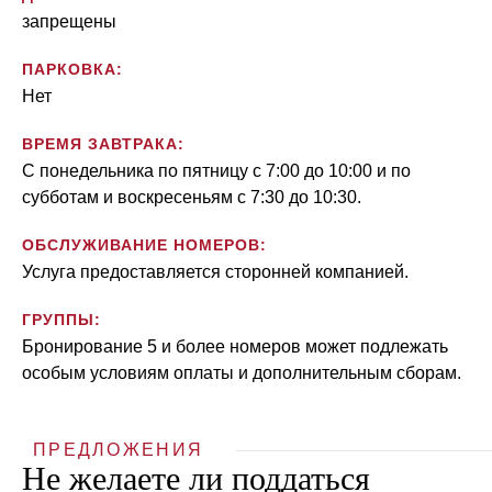
запрещены
ПАРКОВКА:
Нет
ВРЕМЯ ЗАВТРАКА:
С понедельника по пятницу с 7:00 до 10:00 и по
субботам и воскресеньям с 7:30 до 10:30.
ОБСЛУЖИВАНИЕ НОМЕРОВ:
Услуга предоставляется сторонней компанией.
ГРУППЫ:
Бронирование 5 и более номеров может подлежать
особым условиям оплаты и дополнительным сборам.
ПРЕДЛОЖЕНИЯ
Не желаете ли поддаться