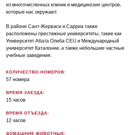
из многочисленных клиник и медицинских центров,
которые нас окружают.
В районе Сант-Жерваси и Сарриа также
расположены престижные университеты, такие как
Университет Абата Олиба CEU и Международный
университет Каталонии, а также небольшие частные
учебные заведения.
КОЛИЧЕСТВО НОМЕРОВ:
57 номера
ВРЕМЯ ЗАЕЗДА:
15 часов
ВРЕМЯ ОТЪЕЗДА:
12 часов
ДОМАШНИЕ ЖИВОТНЫЕ: