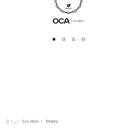
Exe Mitre
Отель