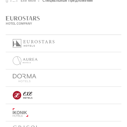
Exe Mitre
Специальные Предложения