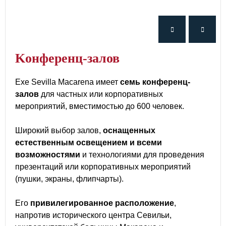
Kонференц-залов
Exe Sevilla Macarena имеет
семь конференц-
залов
для частных или корпоративных
мероприятий, вместимостью до 600 человек.
Широкий выбор залов,
оснащенных
естественным освещением и всеми
возможностями
и технологиями для проведения
презентаций или корпоративных мероприятий
(пушки, экраны, флипчарты).
Его
привилегированное расположение
,
напротив исторического центра Севильи,