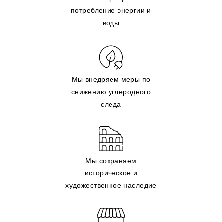
потребление энергии и
воды
Мы внедряем меры по
снижению углеродного
следа
Мы сохраняем
историческое и
художественное наследие