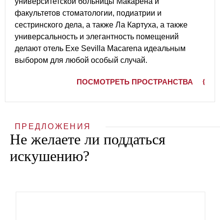
университетской больницы Макарена и
факультетов стоматологии, подиатрии и
сестринского дела, а также Ла Картуха, а также
универсальность и элегантность помещений
делают отель Exe Sevilla Macarena идеальным
выбором для любой особый случай.
ПОСМОТРЕТЬ ПРОСТРАНСТВА
ПРЕДЛОЖЕНИЯ
Не желаете ли поддаться
искушению?