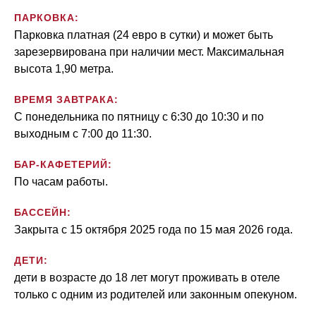
ПАРКОВКА:
Парковка платная (24 евро в сутки) и может быть
зарезервирована при наличии мест. Максимальная
высота 1,90 метра.
ВРЕМЯ ЗАВТРАКА:
С понедельника по пятницу с 6:30 до 10:30 и по
выходным с 7:00 до 11:30.
БАР-КАФЕТЕРИЙ:
По часам работы.
БАССЕЙН:
Закрыта с 15 октября 2025 года по 15 мая 2026 года.
ДЕТИ:
дети в возрасте до 18 лет могут проживать в отеле
только с одним из родителей или законным опекуном.