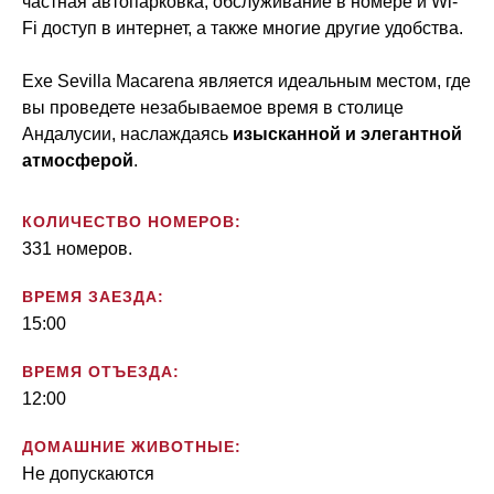
частная автопарковка, обслуживание в номере и Wi-
Fi доступ в интернет, а также многие другие удобства.
Exe Sevilla Macarena является идеальным местом, где
вы проведете незабываемое время в столице
Андалусии, наслаждаясь
изысканной и элегантной
атмосферой
.
КОЛИЧЕСТВО НОМЕРОВ:
331 номеров.
ВРЕМЯ ЗАЕЗДА:
15:00
ВРЕМЯ ОТЪЕЗДА:
12:00
ДОМАШНИЕ ЖИВОТНЫЕ:
Не допускаются