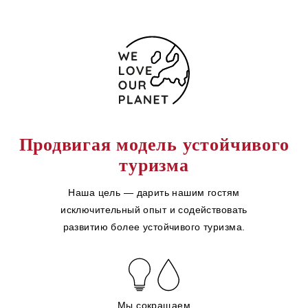
Продвигая модель устойчивого
туризма
Наша цель — дарить нашим гостям
исключительный опыт и содействовать
развитию более устойчивого туризма.
Мы сокращаем