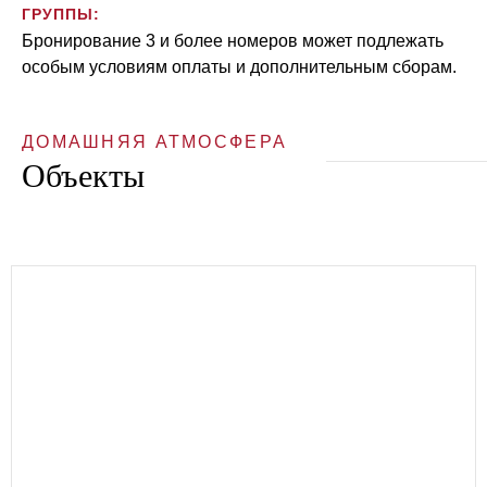
ГРУППЫ:
Бронирование 3 и более номеров может подлежать
особым условиям оплаты и дополнительным сборам.
ДОМАШНЯЯ АТМОСФЕРА
Объекты