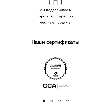
Мы поддерживаем
торговлю, потребляя
местные продукты
Наши сертификаты