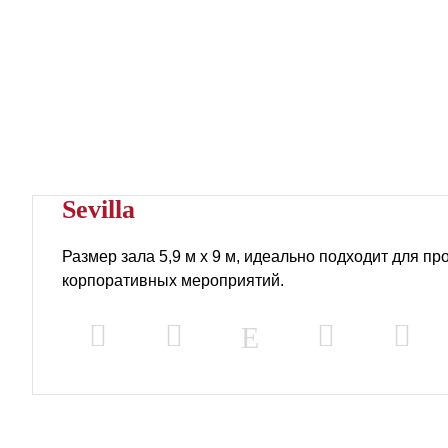
Sevilla
Размер зала 5,9 м х 9 м, идеально подходит для п
корпоративных мероприятий.