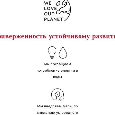
иверженность устойчивому разви
Мы сокращаем
потребление энергии и
воды
Мы внедряем меры по
снижению углеродного