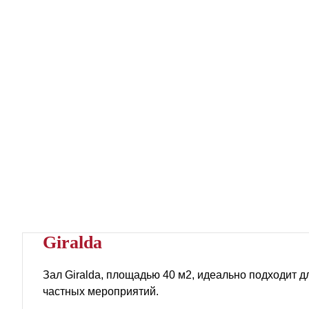
Giralda
Зал Giralda, площадью 40 м2, идеально подходит 
частных мероприятий.