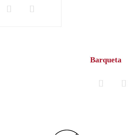
Barqueta