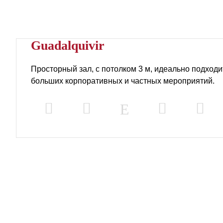
Guadalquivir
Просторный зал, с потолком 3 м, идеально подход
больших корпоративных и частных мероприятий.