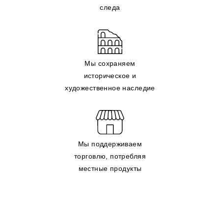
следа
Мы сохраняем
историческое и
художественное наследие
Мы поддерживаем
торговлю, потребляя
местные продукты