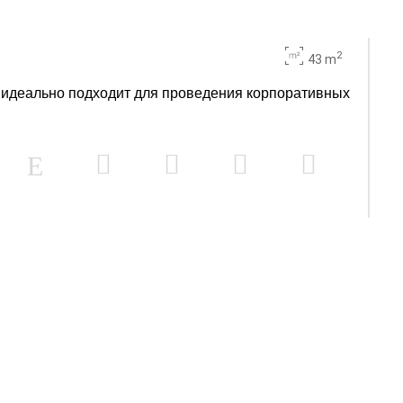
2
43 m
, идеально подходит для проведения корпоративных