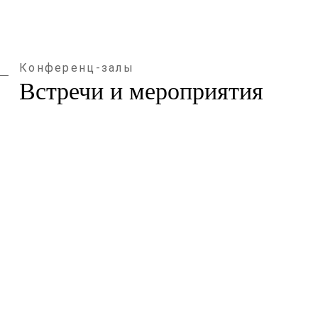
Конференц-залы
Встречи и мероприятия