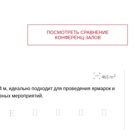
ПОСМОТРЕТЬ СРАВНЕНИЕ
КОНФЕРЕНЦ-ЗАЛОВ
2
465 m
4 м, идеально подходит для проведения ярмарок и
вных мероприятий.