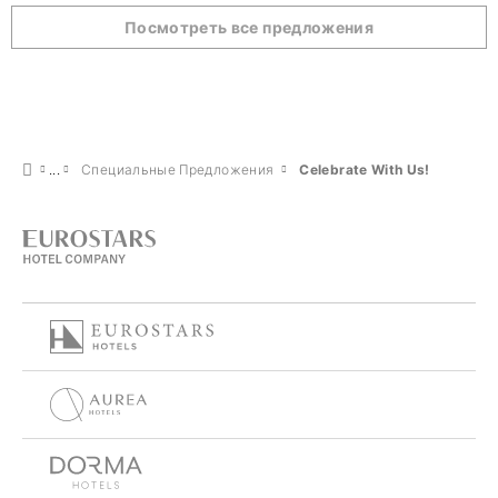
Посмотреть все предложения
Специальные Предложения
Celebrate With Us!