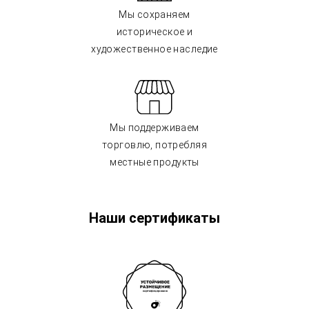
Мы сохраняем
историческое и
художественное наследие
Мы поддерживаем
торговлю, потребляя
местные продукты
Наши сертификаты