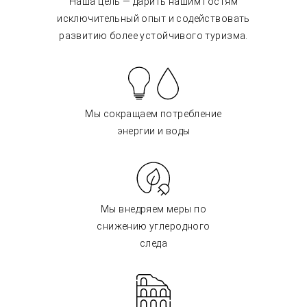
Наша цель — дарить нашим гостям
исключительный опыт и содействовать
развитию более устойчивого туризма.
Мы сокращаем потребление
энергии и воды
Мы внедряем меры по
снижению углеродного
следа