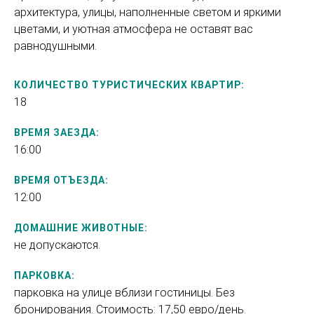
архитектура, улицы, наполненные светом и яркими
цветами, и уютная атмосфера не оставят вас
равнодушными.
КОЛИЧЕСТВО ТУРИСТИЧЕСКИХ КВАРТИР:
18
ВРЕМЯ ЗАЕЗДА:
16:00
ВРЕМЯ ОТЪЕЗДА:
12:00
ДОМАШНИЕ ЖИВОТНЫЕ:
не допускаются.
ПАРКОВКА:
парковка на улице вблизи гостиницы. Без
бронирования. Стоимость: 17,50 евро/день.