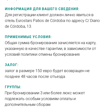
ИНФОРМАЦИЯ ДЛЯ ВАШЕГО СВЕДЕНИЯ:
Для регистрации клиент должен лично явиться в
отель Eurostars Patios de Córdoba по адресу C/ Diario
de Córdoba, 13.
ПРИМЕНИМЫЕ УСЛОВИЯ:
Общая сумма бронирования зачисляется на карту,
указанную в качестве гарантии, в зависимости от
условий политики отмены бронирования.
ЗАЛОГ:
залог в размере 150 евро будет возвращен не
позднее 48 часов после отъезда.
ГРУППЫ:
При бронировании 3 или более люкс может
подлежать особым условиям оплаты и
дополнительным сборам.