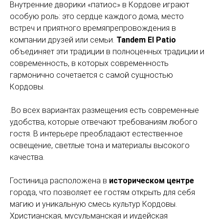
Внутренние дворики «патиос» в Кордове играют
особую роль: это сердце каждого дома, место
встреч и приятного времяпрепровождения в
компании друзей или семьи.
Tandem El Patio
объединяет эти традиции в полноценных традиции и
современность, в которых современность
гармонично сочетается с самой сущностью
Кордовы.
.Во всех вариантах размещения есть современные
удобства, которые отвечают требованиям любого
гостя. В интерьере преобладают естественное
освещение, светлые тона и материалы высокого
качества.
Гостиница расположена в
историческом центре
города, что позволяет ее гостям открыть для себя
магию и уникальную смесь культур Кордовы.
Христианская, мусульманская и иудейская