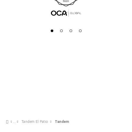
Tandem El Patio
Tandem