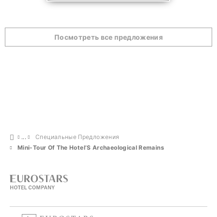
Посмотреть все предложения
Специальные Предложения
Mini-Tour Of The Hotel’S Archaeological Remains