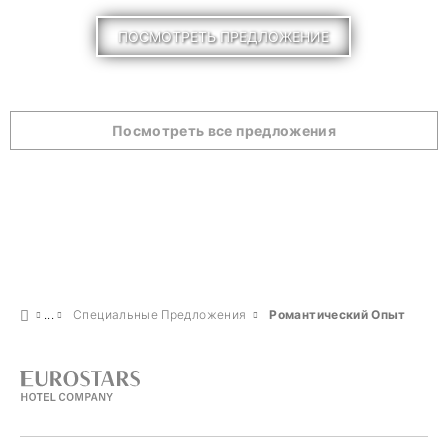
ПОСМОТРЕТЬ ПРЕДЛОЖЕНИЕ
Посмотреть все предложения
Специальные Предложения
Pомантический Опыт