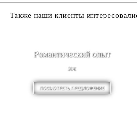
Также наши клиенты интересовали
Pомантический опыт
30€
ПОСМОТРЕТЬ ПРЕДЛОЖЕНИЕ