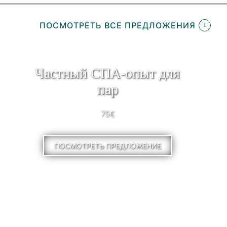
ПОСМОТРЕТЬ ВСЕ ПРЕДЛОЖЕНИЯ
Частный СПА-опыт для
пар
75€
ПОСМОТРЕТЬ ПРЕДЛОЖЕНИЕ