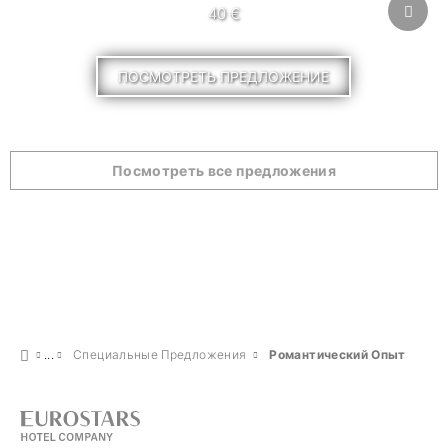
40 €
ПОСМОТРЕТЬ ПРЕДЛОЖЕНИЕ
Посмотреть все предложения
Специальные Предложения
Pомантический Опыт