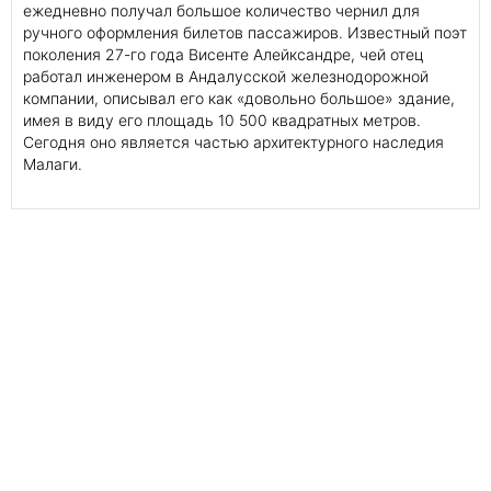
ежедневно получал большое количество чернил для
ручного оформления билетов пассажиров. Известный поэт
поколения 27-го года Висенте Алейксандре, чей отец
работал инженером в Андалусской железнодорожной
компании, описывал его как «довольно большое» здание,
имея в виду его площадь 10 500 квадратных метров.
Сегодня оно является частью архитектурного наследия
Малаги.