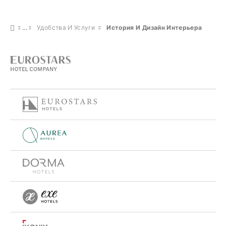
Удобства И Услуги
История И Дизайн Интерьера