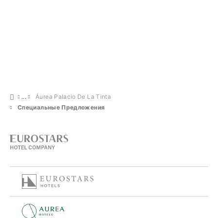
Áurea Palacio De La Tinta
Специальные Предложения