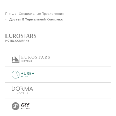
Специальные Предложения
Доступ В Термальный Комплекс