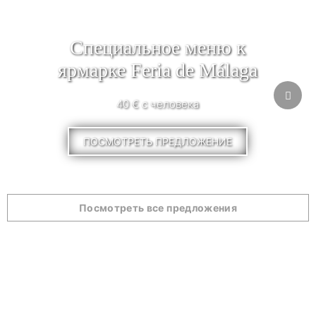
Специальное меню к
ярмарке Feria de Málaga
40 € с человека
ПОСМОТРЕТЬ ПРЕДЛОЖЕНИЕ
Посмотреть все предложения