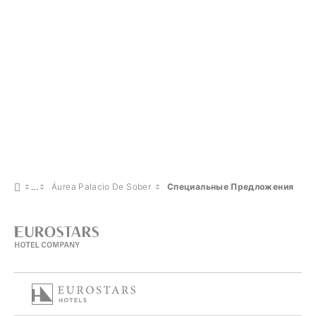
Áurea Palacio De Sober
Специальные Предложения