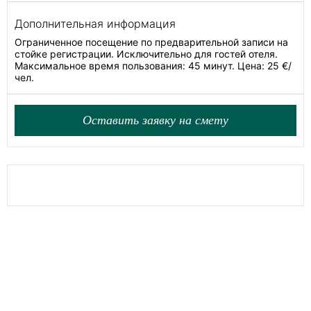
Дополнительная информация
Ограниченное посещение по предварительной записи на
стойке регистрации. Исключительно для гостей отеля.
Максимальное время пользования: 45 минут. Цена: 25 €/
чел.
Оставить заявку на смету