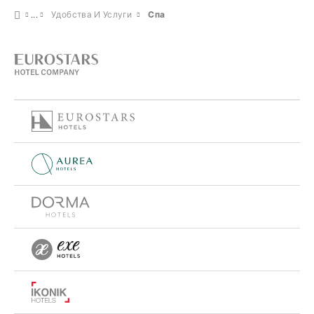
Удобства И Услуги
Спа