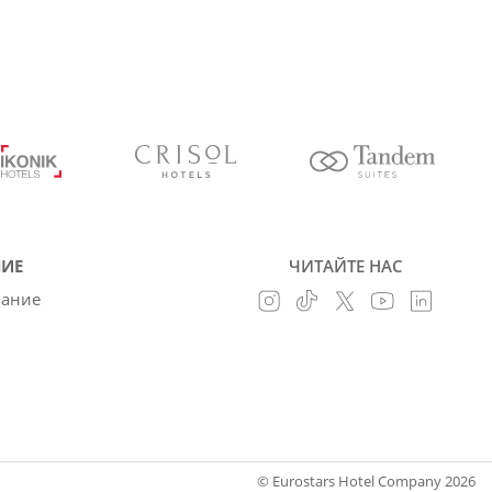
ИЕ
ЧИТАЙТЕ НАС
вание
© Eurostars Hotel Company 2026