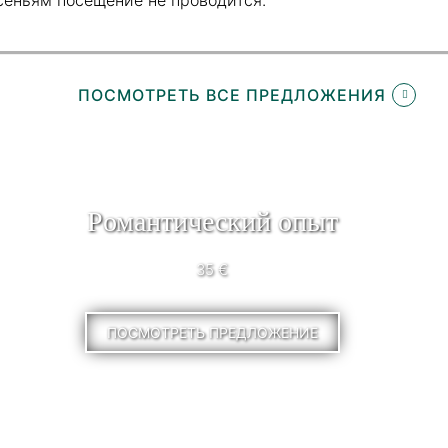
ПОСМОТРЕТЬ ВСЕ ПРЕДЛОЖЕНИЯ
Pомантический опыт
35 €
ПОСМОТРЕТЬ ПРЕДЛОЖЕНИЕ