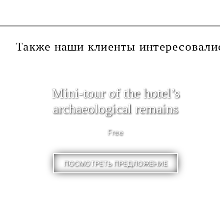
Также наши клиенты интересовали
Mini-tour of the hotel’s
archaeological remains
Free
ПОСМОТРЕТЬ ПРЕДЛОЖЕНИЕ