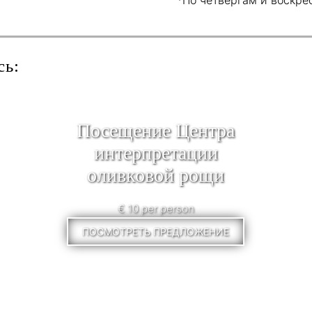
сь:
Посещение Центра
интерпретации
оливковой рощи
€ 10 per person
ПОСМОТРЕТЬ ПРЕДЛОЖЕНИЕ