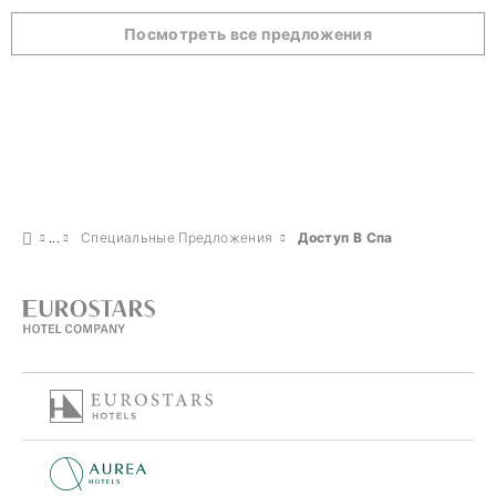
Посмотреть все предложения
Специальные Предложения
Доступ В Спа