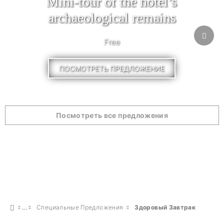
Mini-tour of the hotel’s
archaeological remains
Free
ПОСМОТРЕТЬ ПРЕДЛОЖЕНИЕ
Посмотреть все предложения
Специальные Предложения
Здоровый Завтрак