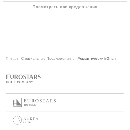
Посмотреть все предложения
Специальные Предложения
Pомантический Опыт