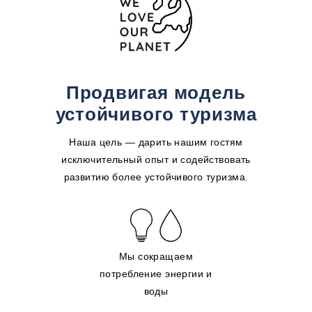
Продвигая модель
устойчивого туризма
Наша цель — дарить нашим гостям
исключительный опыт и содействовать
развитию более устойчивого туризма.
Мы сокращаем
потребление энергии и
воды