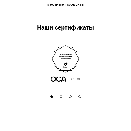
местные продукты
Наши сертификаты