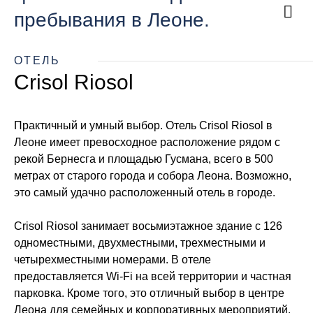
пребывания в Леоне.
ОТЕЛЬ
Crisol Riosol
Практичный и умный выбор. Отель Crisol Riosol в
Леоне имеет превосходное расположение рядом с
рекой Бернесга и площадью Гусмана, всего в 500
метрах от старого города и собора Леона. Возможно,
это самый удачно расположенный отель в городе.
Crisol Riosol занимает восьмиэтажное здание с 126
одноместными, двухместными, трехместными и
четырехместными номерами. В отеле
предоставляется Wi-Fi на всей территории и частная
парковка. Кроме того, это отличный выбор в центре
Леона для семейных и корпоративных мероприятий.