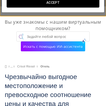
ACCEPT
Вы уже знакомы с нашим виртуальным
помощником?
Задайте любой вопрос
Искать с помощью ИИ-ассистента
Crisol Riosol
Отель
Чрезвычайно выгодное
местоположение и
превосходное соотношение
цены и качества для