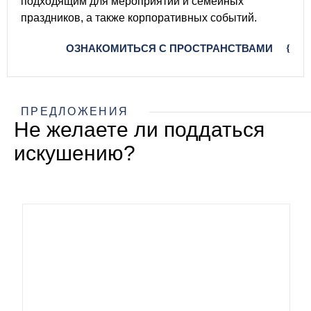
подходящим для мероприятий и семейных
праздников, а также корпоративных событий.
ОЗНАКОМИТЬСЯ С ПРОСТРАНСТВАМИ
ПРЕДЛОЖЕНИЯ
Не желаете ли поддаться
искушению?