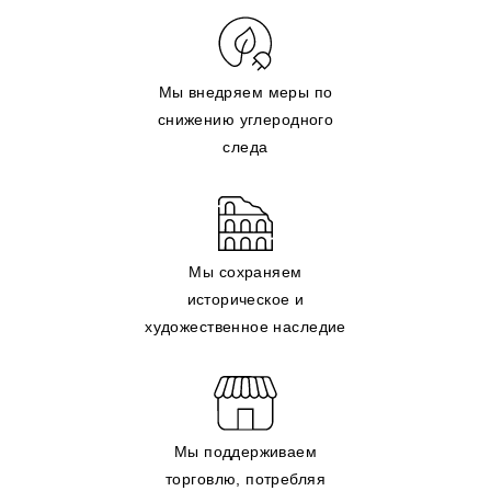
Мы внедряем меры по
снижению углеродного
следа
Мы сохраняем
историческое и
художественное наследие
Мы поддерживаем
торговлю, потребляя