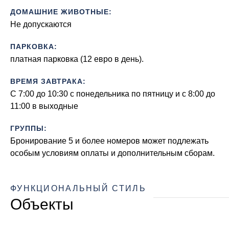
ДОМАШНИЕ ЖИВОТНЫЕ:
Не допускаются
ПАРКОВКА:
платная парковка (12 евро в день).
ВРЕМЯ ЗАВТРАКА:
С 7:00 до 10:30 с понедельника по пятницу и с 8:00 до
11:00 в выходные
ГРУППЫ:
Бронирование 5 и более номеров может подлежать
особым условиям оплаты и дополнительным сборам.
ФУНКЦИОНАЛЬНЫЙ СТИЛЬ
Объекты