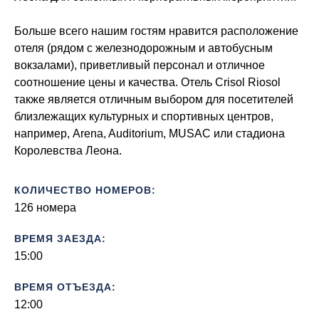
Больше всего нашим гостям нравится расположение
отеля (рядом с железнодорожным и автобусным
вокзалами), приветливый персонал и отличное
соотношение цены и качества. Отель Crisol Riosol
также является отличным выбором для посетителей
близлежащих культурных и спортивных центров,
например, Arena, Auditorium, MUSAC или стадиона
Королевства Леона.
КОЛИЧЕСТВО НОМЕРОВ:
126 номера
ВРЕМЯ ЗАЕЗДА:
15:00
ВРЕМЯ ОТЪЕЗДА:
12:00