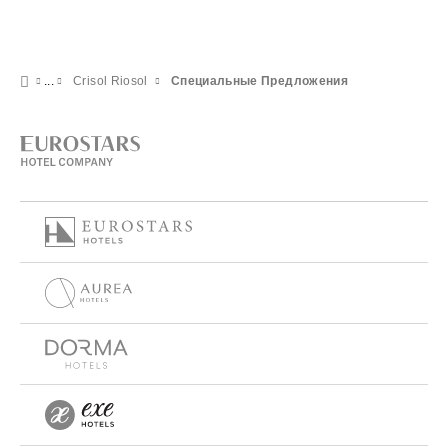
Crisol Riosol
Специальные Предложения