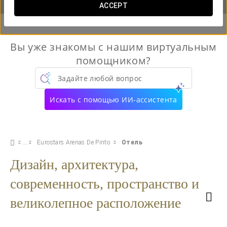
ACCEPT
Вы уже знакомы с нашим виртуальным
помощником?
Задайте любой вопрос
Искать с помощью ИИ-ассистента
Eurostars Arenas De Pinto
Отель
Дизайн, архитектура,
современность, пространство и
великолепное расположение