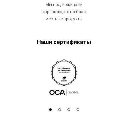
Мы поддерживаем
торговлю, потребляя
местные продукты
Наши сертификаты