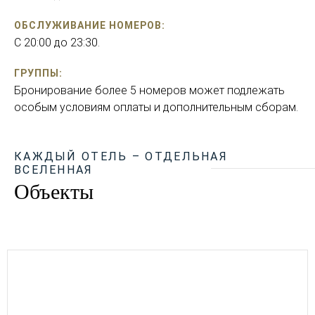
ОБСЛУЖИВАНИЕ НОМЕРОВ:
С 20:00 до 23:30.
ГРУППЫ:
Бронирование более 5 номеров может подлежать
особым условиям оплаты и дополнительным сборам.
КАЖДЫЙ ОТЕЛЬ – ОТДЕЛЬНАЯ
ВСЕЛЕННАЯ
Объекты