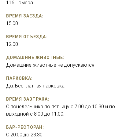
116 номера
ВРЕМЯ ЗАЕЗДА:
15:00
ВРЕМЯ ОТЪЕЗДА:
12:00
ДОМАШНИЕ ЖИВОТНЫЕ:
Домашние животные не допускаются
ПАРКОВКА:
Да. Бесплатная парковка.
ВРЕМЯ ЗАВТРАКА:
С понедельника по пятницу с 7:00 до 10:30 и по
выходной с 8:00 до 11:00.
БАР-РЕСТОРАН:
С 20:00 до 23:30.