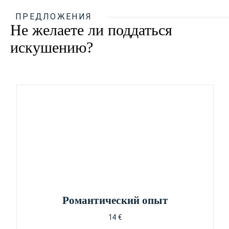
ПРЕДЛОЖЕНИЯ
Не желаете ли поддаться
искушению?
Pомантический опыт
14 €