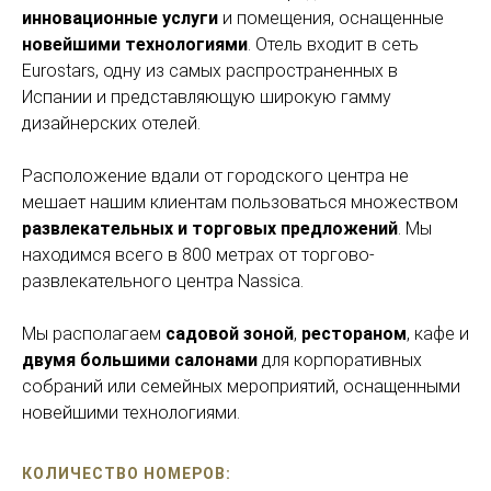
инновационные услуги
и помещения, оснащенные
новейшими технологиями
. Отель входит в сеть
Eurostars, одну из самых распространенных в
Испании и представляющую широкую гамму
дизайнерских отелей.
Расположение вдали от городского центра не
мешает нашим клиентам пользоваться множеством
развлекательных и торговых предложений
. Мы
находимся всего в 800 метрах от торгово-
развлекательного центра Nassica.
Мы располагаем
садовой зоной
,
рестораном
, кафе и
двумя большими салонами
для корпоративных
собраний или семейных мероприятий, оснащенными
новейшими технологиями.
КОЛИЧЕСТВО НОМЕРОВ: