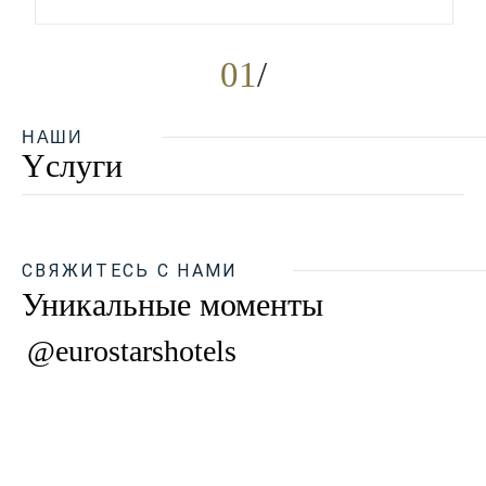
01
НАШИ
Yслуги
СВЯЖИТЕСЬ С НАМИ
Уникальные моменты
@eurostarshotels