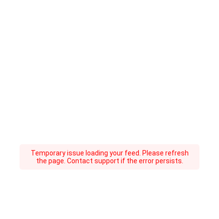
Temporary issue loading your feed. Please refresh
the page. Contact support if the error persists.