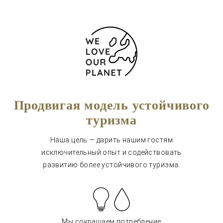
Продвигая модель устойчивого
туризма
Наша цель — дарить нашим гостям
исключительный опыт и содействовать
развитию более устойчивого туризма.
Мы сокращаем потребление