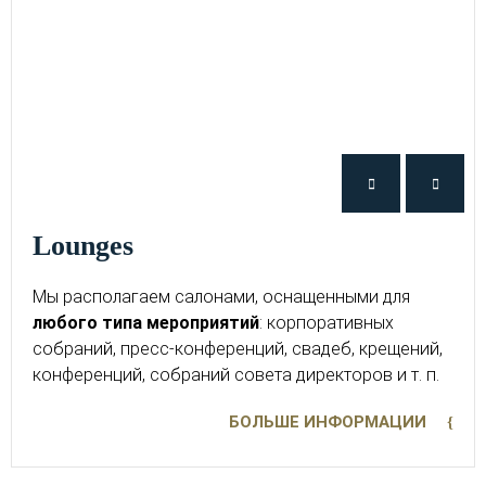
Lounges
Мы располагаем салонами, оснащенными для
любого типа мероприятий
: корпоративных
собраний, пресс-конференций, свадеб, крещений,
конференций, собраний совета директоров и т. п.
БОЛЬШЕ ИНФОРМАЦИИ