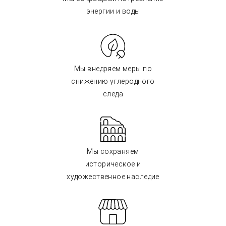
энергии и воды
Мы внедряем меры по
снижению углеродного
следа
Мы сохраняем
историческое и
художественное наследие