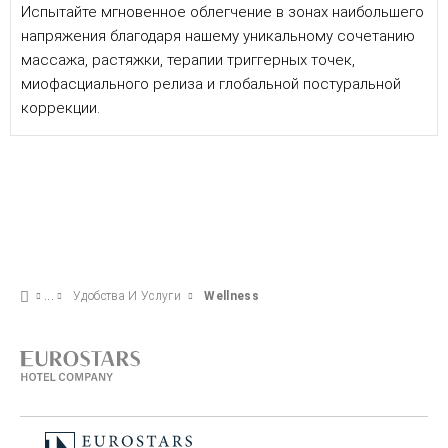
Испытайте мгновенное облегчение в зонах наибольшего
напряжения благодаря нашему уникальному сочетанию
массажа, растяжки, терапии триггерных точек,
миофасциального релиза и глобальной постуральной
коррекции.
Удобства И Услуги
Wellness