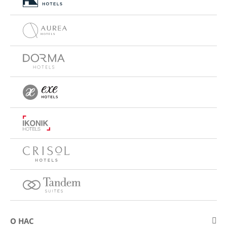
О НАС