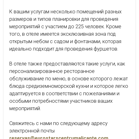
К вашим услугам несколько помещений разных
размеров и типов планировки для проведения
мероприятий с участием до 225 человек. Кроме
того, в отеле имеется эксклюзивная зона под
открытым небом с садом и фонтанами, которая
идеально подходит для проведения фуршетов.
В отеле также предоставляются такие услуги, как
персонализированное ресторанное
обслуживание по меню, в основе которого лежат
блюда средиземноморской кухни и которое легко
адаптируется в соответствии с пожеланиями и
особыми потребностями участников ваших
мероприятий.
Свяжитесь с нами по следующему адресу
электронной почты
reservas@eurostarscentrumalicante.com
.