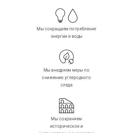
Мы сокращаем потребление
энергии и воды
Мы внедряем меры по
снижению углеродного
следа
Мы сохраняем
историческое и