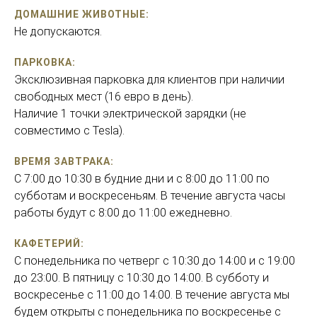
ДОМАШНИЕ ЖИВОТНЫЕ:
Не допускаются.
ПАРКОВКА:
Эксклюзивная парковка для клиентов при наличии
свободных мест (16 евро в день).
Наличие 1 точки электрической зарядки (не
совместимо с Tesla).
ВРЕМЯ ЗАВТРАКА:
C 7:00 до 10:30 в будние дни и с 8:00 до 11:00 по
субботам и воскресеньям. В течение августа часы
работы будут с 8:00 до 11:00 ежедневно.
КАФЕТЕРИЙ:
С понедельника по четверг с 10:30 до 14:00 и с 19:00
до 23:00. В пятницу с 10:30 до 14:00. В субботу и
воскресенье с 11:00 до 14:00. В течение августа мы
будем открыты с понедельника по воскресенье с