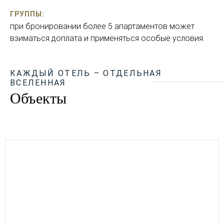
ГРУППЫ:
при бронировании более 5 апартаментов может
взиматься доплата и применяться особые условия.
КАЖДЫЙ ОТЕЛЬ – ОТДЕЛЬНАЯ
ВСЕЛЕННАЯ
Объекты