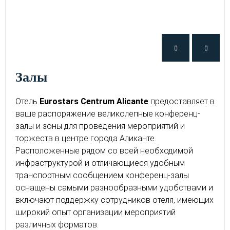
Залы
Отель
Eurostars Centrum Alicante
предоставляет в
ваше распоряжение великолепные конференц-
залы и зоны для проведения мероприятий и
торжеств в центре города Аликанте.
Расположенные рядом со всей необходимой
инфраструктурой и отличающиеся удобным
транспортным сообщением конференц-залы
оснащены самыми разнообразными удобствами и
включают поддержку сотрудников отеля, имеющих
широкий опыт организации мероприятий
различных форматов.