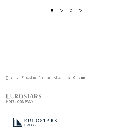
Eurostars Centrum Alicante
Отель