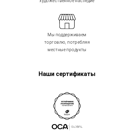
художественное наследие
Мы поддерживаем
торговлю, потребляя
местные продукты
Наши сертификаты