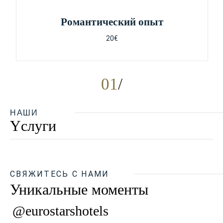
Pомантический опыт
20€
01
НАШИ
Yслуги
СВЯЖИТЕСЬ С НАМИ
Уникальные моменты
@eurostarshotels