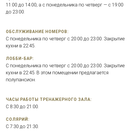
11:00 до 14:00, а с понедельника по четверг — с 19:00
до 23:00.
ОБСЛУЖИВАНИЕ НОМЕРОВ:
С понедельника по четверг с 20:00 до 23:00. Закрытие
кухни в 22:45.
ЛОББИ-БАР:
C понедельника по четверг с 20:00 до 23:00. Закрытие
кухни в 22:45. В этом помещении предлагается
полупансион.
ЧАСЫ РАБОТЫ ТРЕНАЖЕРНОГО ЗАЛА:
С 8:30 до 21:00.
СОЛЯРИЙ:
C 7:30 до 21:30.