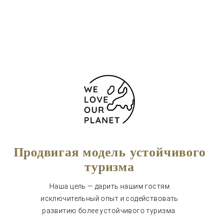
965 92 83 23
Форма обратной связи
Продвигая модель устойчивого
туризма
Наша цель — дарить нашим гостям
исключительный опыт и содействовать
развитию более устойчивого туризма.