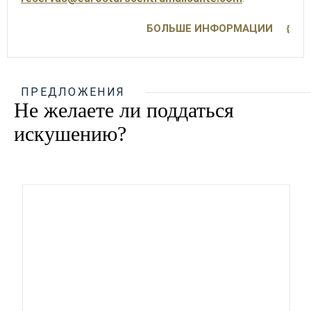
БОЛЬШЕ ИНФОРМАЦИИ
ПРЕДЛОЖЕНИЯ
Не желаете ли поддаться
искушению?