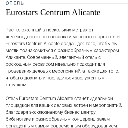
ОТЕЛЬ
Eurostars Centrum Alicante
Расположенный в нескольких метрах от
железнодорожного вокзала и морского порта отель
Eurostars Centrum Alicante создан для того, чтобы вы
могли познакомиться с разнообразным характером
Аликанте. Современный, элегантный отель с
роскошным сервисом идеально подходит для
проведения деловых мероприятий, а также для того,
чтобы отдохнуть и насладиться заслуженным
отпуском.
Отель Eurostars Centrum Alicante станет идеальной
площадкой для ваших деловых встреч и мероприятий,
благодаря эксклюзивному бизнес-центру,
библиотеке и разнообразным конференц-залам,
оснащенным самым современным оборудованием.