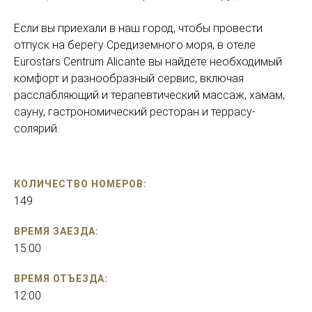
Если вы приехали в наш город, чтобы провести
отпуск на берегу Средиземного моря, в отеле
Eurostars Centrum Alicante вы найдете необходимый
комфорт и разнообразный сервис, включая
расслабляющий и терапевтический массаж, хамам,
сауну, гастрономический ресторан и террасу-
солярий.
КОЛИЧЕСТВО НОМЕРОВ:
149
ВРЕМЯ ЗАЕЗДА:
15:00
ВРЕМЯ ОТЪЕЗДА:
12:00