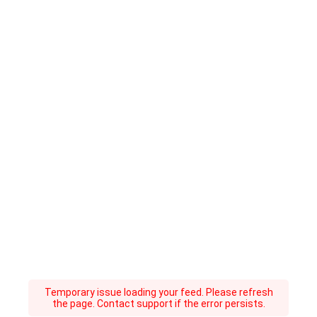
Temporary issue loading your feed. Please refresh
the page. Contact support if the error persists.