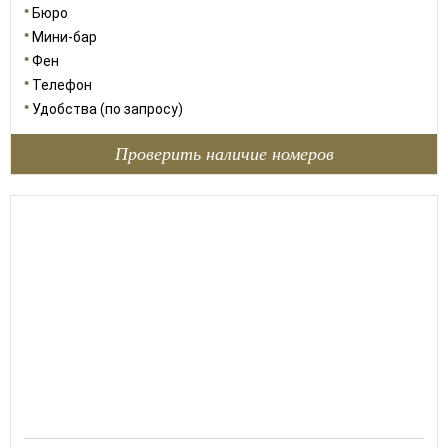
Бюро
Мини-бар
Фен
Телефон
Удобства (по запросу)
Проверить наличие номеров