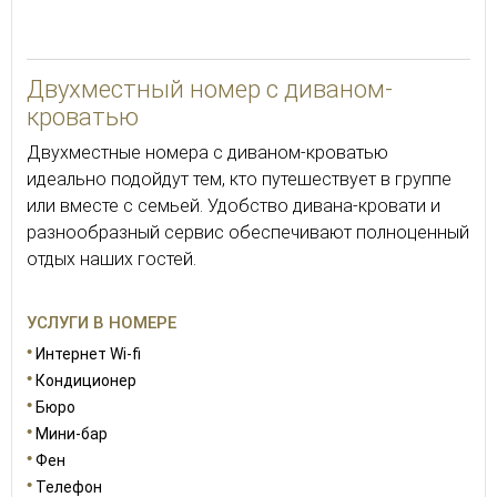
26
Двухместный номер с диваном-
кроватью
Двухместные номера с диваном-кроватью
идеально подойдут тем, кто путешествует в группе
или вместе с семьей. Удобство дивана-кровати и
разнообразный сервис обеспечивают полноценный
отдых наших гостей.
УСЛУГИ В НОМЕРЕ
Интернет Wi-fi
Кондиционер
Бюро
Мини-бар
Фен
Телефон