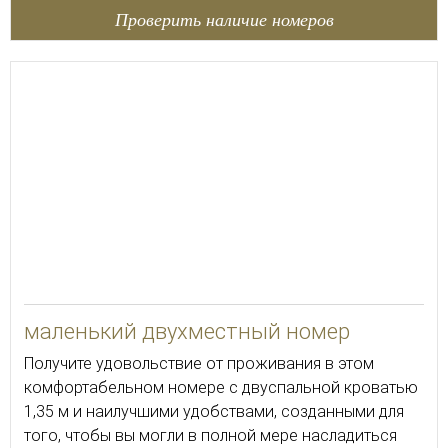
Проверить наличие номеров
16
маленький двухместный номер
Получите удовольствие от проживания в этом
комфортабельном номере с двуспальной кроватью
1,35 м и наилучшими удобствами, созданными для
того, чтобы вы могли в полной мере насладиться