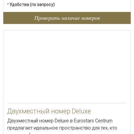
Удобства (по запросу)
Проверить наличие номеров
30
Двухместный номер Deluxe
Двухместный номер Deluxe в Eurostars Centrum
предлагает идеальное пространство для тех, кто