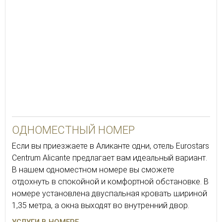
16
ОДНОМЕСТНЫЙ НОМЕР
Если вы приезжаете в Аликанте одни, отель Eurostars
Centrum Alicante предлагает вам идеальный вариант.
В нашем одноместном номере вы сможете
отдохнуть в спокойной и комфортной обстановке. В
номере установлена двуспальная кровать шириной
1,35 метра, а окна выходят во внутренний двор.