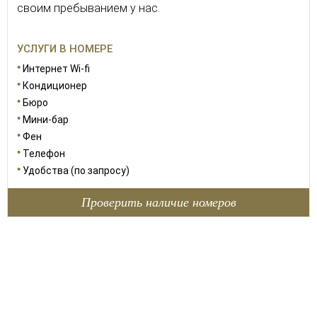
своим пребыванием у нас.
УСЛУГИ В НОМЕРЕ
Интернет Wi-fi
Кондиционер
Бюро
Мини-бар
Фен
Телефон
Удобства (по запросу)
Проверить наличие номеров