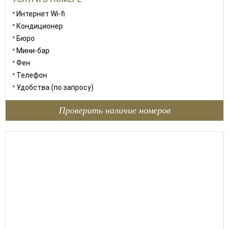
Интернет Wi-fi
Кондиционер
Бюро
Мини-бар
Фен
Телефон
Удобства (по запросу)
Проверить наличие номеров