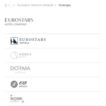
Eurostars Centrum Alicante
Номера