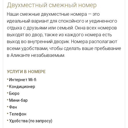
Двухместный смежный номер
Наши смежные двухместные номера — это
идеальный вариант для спокойного и уединенного
отдыха с друзьями или семьей. Окна всех номеров
выходят во двор, также из каждого номера есть
выход во внутренний дворик. Номера располагают
всеми удобствами, чтобы сделать ваше пребывание
в Аликанте незабываемым.
УСЛУГИ В НОМЕРЕ
Интернет Wi-fi
Кондиционер
Бюро
Мини-бар
Фен
Телефон
Удобства (по запросу)