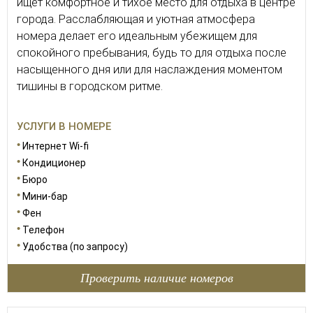
ищет комфортное и тихое место для отдыха в центре
города. Расслабляющая и уютная атмосфера
номера делает его идеальным убежищем для
спокойного пребывания, будь то для отдыха после
насыщенного дня или для наслаждения моментом
тишины в городском ритме.
УСЛУГИ В НОМЕРЕ
Интернет Wi-fi
Кондиционер
Бюро
Мини-бар
Фен
Телефон
Удобства (по запросу)
Проверить наличие номеров