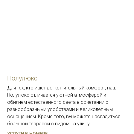
36
Полулюкс
Для тех, кто ищет дополнительный комфорт, наш
Полулюкс отличается уютной атмосферой и
обилием естественного света в сочетании с
разнообразными удобствами и великолепным
оснащением. Кроме того, вы можете насладиться
большой террасой с видом на улицу.
УСЛУГИ В НОМЕРЕ