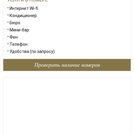
УСЛУГИ В НОМЕРЕ
Интернет Wi-fi
Кондиционер
Бюро
Мини-бар
Фен
Телефон
Удобства (по запросу)
Проверить наличие номеров