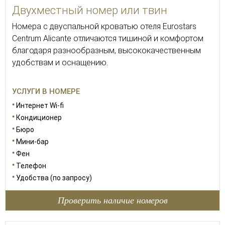
Двухместный номер или твин
Номера с двуспальной кроватью отеля Eurostars
Centrum Alicante отличаются тишиной и комфортом
благодаря разнообразным, высококачественным
удобствам и оснащению.
УСЛУГИ В НОМЕРЕ
Интернет Wi-fi
Кондиционер
Бюро
Мини-бар
Фен
Телефон
Удобства (по запросу)
Проверить наличие номеров