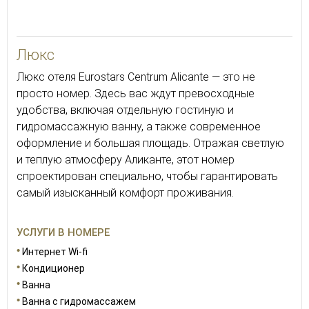
52
Люкс
Люкс отеля Eurostars Centrum Alicante — это не
просто номер. Здесь вас ждут превосходные
удобства, включая отдельную гостиную и
гидромассажную ванну, а также современное
оформление и большая площадь. Отражая светлую
и теплую атмосферу Аликанте, этот номер
спроектирован специально, чтобы гарантировать
самый изысканный комфорт проживания.
УСЛУГИ В НОМЕРЕ
Интернет Wi-fi
Кондиционер
Ванна
Ванна с гидромассажем