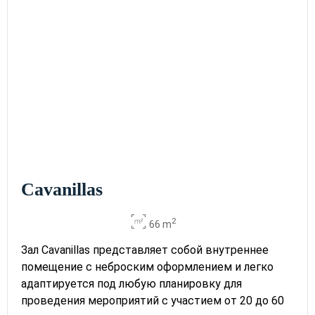
Cavanillas
2
66 m
Зал Cavanillas представляет собой внутреннее
помещение с неброским оформлением и легко
адаптируется под любую планировку для
проведения мероприятий с участием от 20 до 60