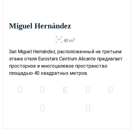
Miguel Hernández
2
40 m
Зал Miguel Hernández, расположенный на третьем
этаже отеля Eurostars Centrum Alicante предлагает
просторное и многоцелевое пространство
площадью 40 квадратных метров.