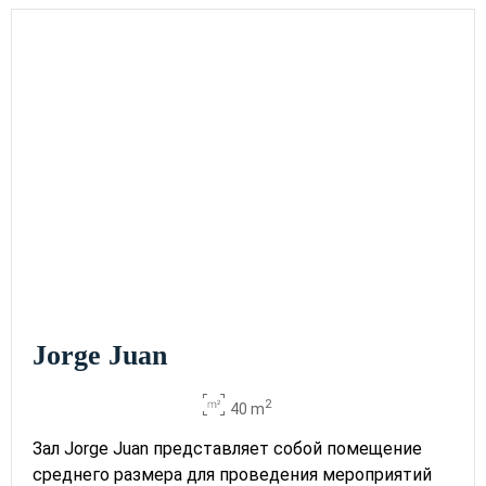
Jorge Juan
2
40 m
Зал Jorge Juan представляет собой помещение
среднего размера для проведения мероприятий