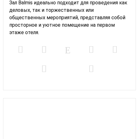
Зал Balmis идеально подходит для проведения как
деловых, так и торжественных или
общественных мероприятий, представляя собой
просторное и уютное помещение на первом
этаже отеля.