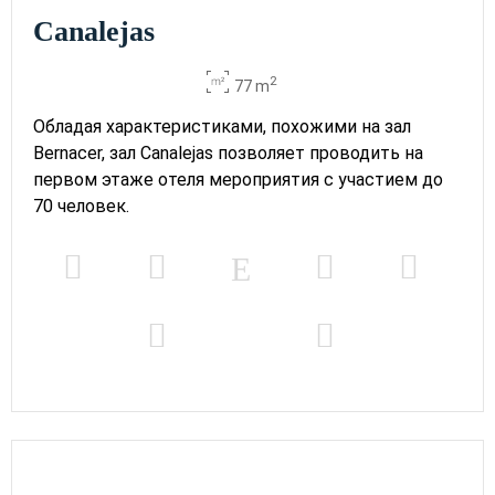
Canalejas
2
77 m
Обладая характеристиками, похожими на зал
Bernacer, зал Canalejas позволяет проводить на
первом этаже отеля мероприятия с участием до
70 человек.