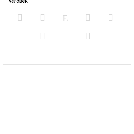
человек.