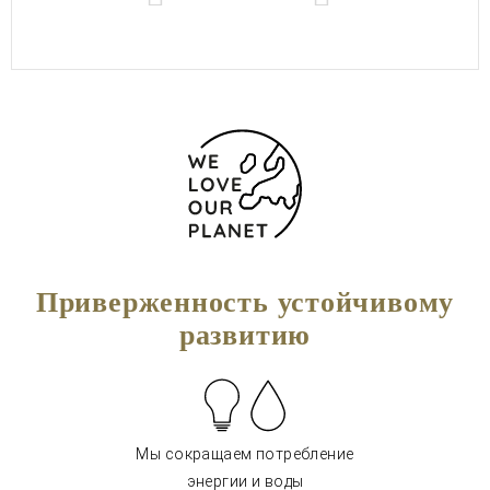
Приверженность устойчивому
развитию
Мы сокращаем потребление
энергии и воды