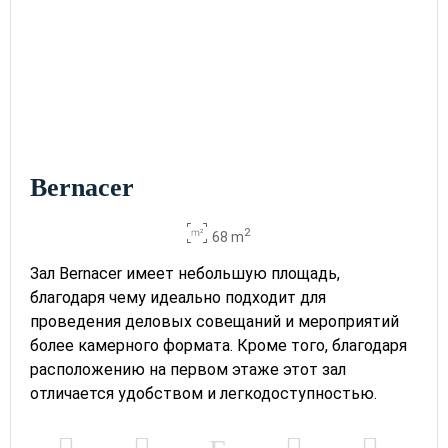
Bernacer
2
68 m
Зал Bernacer имеет небольшую площадь,
благодаря чему идеально подходит для
проведения деловых совещаний и мероприятий
более камерного формата. Кроме того, благодаря
расположению на первом этаже этот зал
отличается удобством и легкодоступностью.