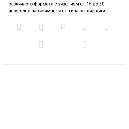
различного формата с участием от 15 до 30
человек в зависимости от типа планировки.