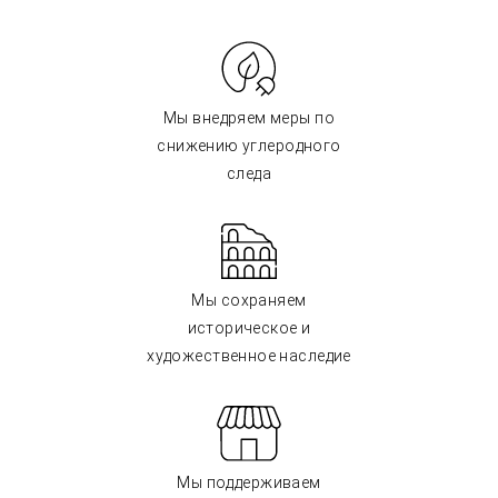
Мы внедряем меры по
снижению углеродного
следа
Мы сохраняем
историческое и
художественное наследие
Мы поддерживаем