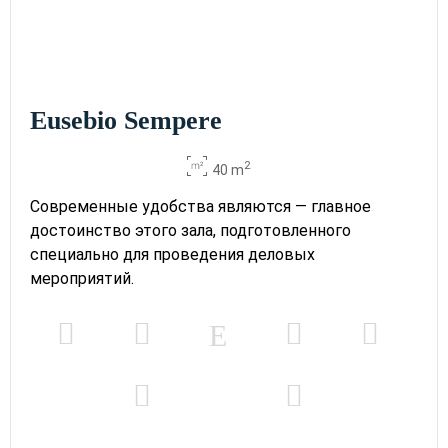
Eusebio Sempere
2
40 m
Современные удобства являются — главное
достоинство этого зала, подготовленного
специально для проведения деловых
мероприятий.