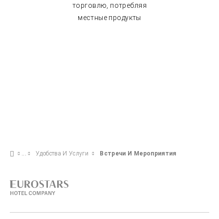
торговлю, потребляя
местные продукты
Удобства И Услуги
Встречи И Мероприятия