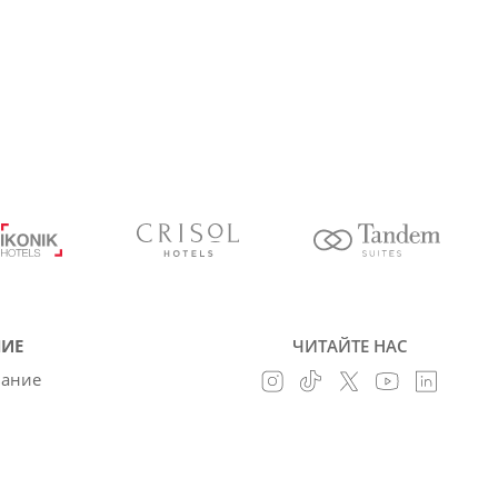
ИЕ
ЧИТАЙТЕ НАС
вание