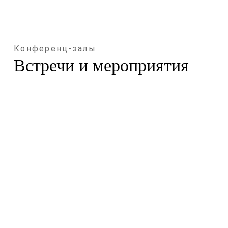
Конференц-залы
Встречи и мероприятия