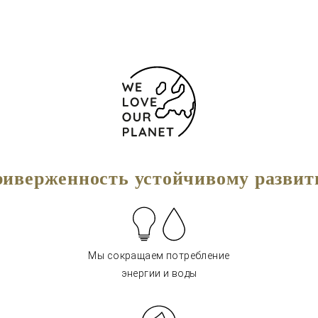
иверженность устойчивому разви
Мы сокращаем потребление
энергии и воды