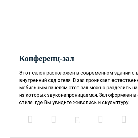
Конференц-зал
Этот салон расположен в современном здании с 
внутренний сад отеля. В зал проникает естествен
мобильным панелям этот зал можно разделить на 
из которых звуконепроницаемая. Зал оформлен 
стиле, где Вы увидите живопись и скульптуру.