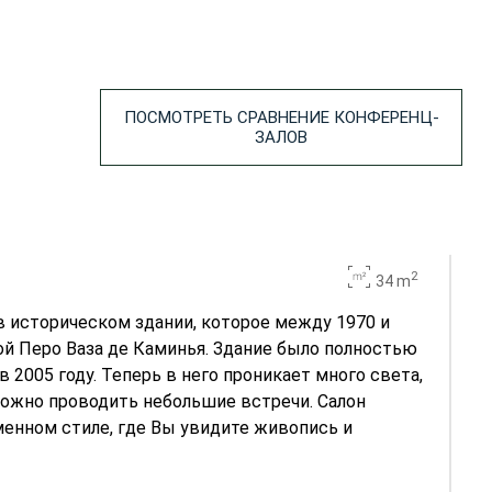
ПОСМОТРЕТЬ СРАВНЕНИЕ КОНФЕРЕНЦ-
ЗАЛОВ
2
34 m
в историческом здании, которое между 1970 и
ой Перо Ваза де Каминья. Здание было полностью
 2005 году. Теперь в него проникает много света,
 можно проводить небольшие встречи. Салон
енном стиле, где Вы увидите живопись и