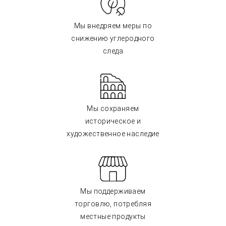
Мы внедряем меры по
снижению углеродного
следа
Мы сохраняем
историческое и
художественное наследие
Мы поддерживаем
торговлю, потребляя
местные продукты