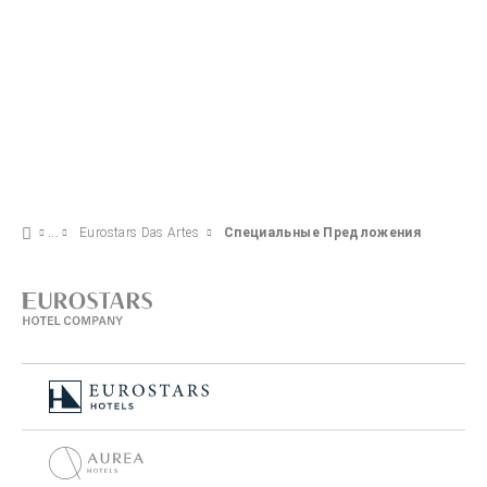
Eurostars Das Artes
Специальные Предложения