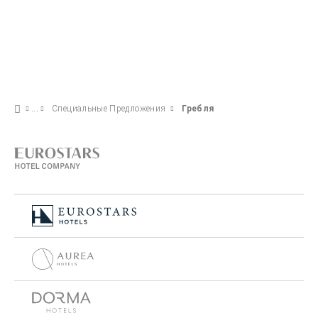
Специальные Предложения
Гребля