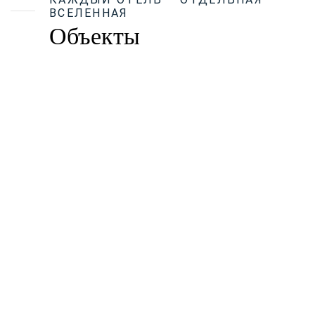
ВСЕЛЕННАЯ
Объекты