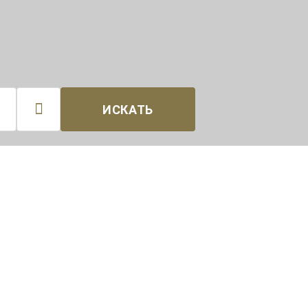

ИСКАТЬ