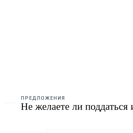
ПРЕДЛОЖЕНИЯ
Не желаете ли поддаться