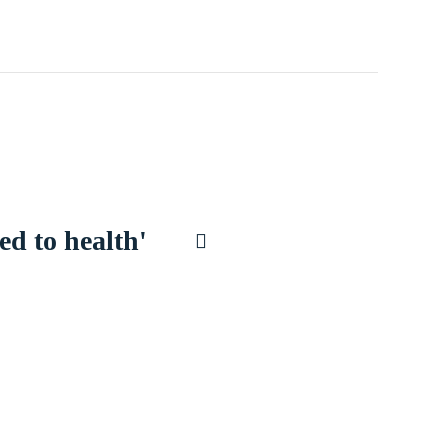
ed to health'