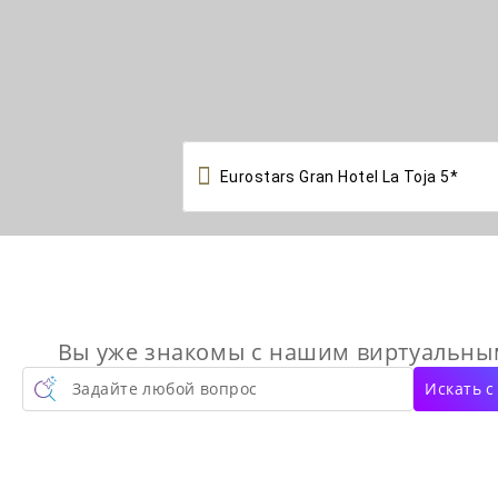

Вы уже знакомы с нашим виртуальн
Задайте любой вопрос
Искать 