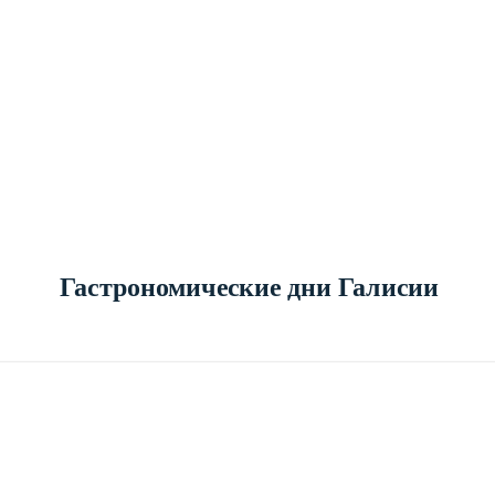
Гастрономические дни Галисии