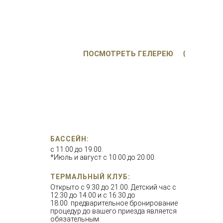
ПОСМОТРЕТЬ ГЕЛЕРЕЮ
БАССЕЙН:
с 11:00 до 19:00.
*Июль и август с 10:00 до 20:00.
ТЕРМАЛЬНЫЙ КЛУБ:
Открыто с 9:30 до 21:00. Детский час с
12:30 до 14:00 и с 16:30 до
18:00. предварительное бронирование
процедур до вашего приезда является
обязательным.