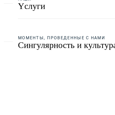
Yслуги
МОМЕНТЫ, ПРОВЕДЕННЫЕ С НАМИ
Сингулярность и культур