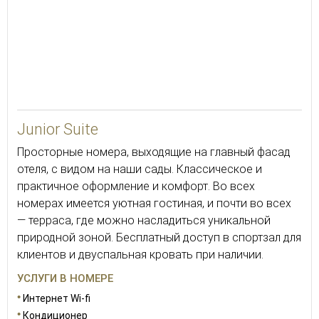
Junior Suite
Просторные номера, выходящие на главный фасад
отеля, с видом на наши сады. Классическое и
практичное оформление и комфорт. Во всех
номерах имеется уютная гостиная, и почти во всех
— терраса, где можно насладиться уникальной
природной зоной. Бесплатный доступ в спортзал для
клиентов и двуспальная кровать при наличии.
УСЛУГИ В НОМЕРЕ
Интернет Wi-fi
Кондиционер