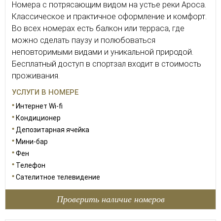
Номера с потрясающим видом на устье реки Ароса.
Классическое и практичное оформление и комфорт.
Во всех номерах есть балкон или терраса, где
можно сделать паузу и полюбоваться
неповторимыми видами и уникальной природой.
Бесплатный доступ в спортзал входит в стоимость
проживания.
УСЛУГИ В НОМЕРЕ
Интернет Wi-fi
Кондиционер
Депозитарная ячейка
Мини-бар
Фен
Телефон
Сателитное телевидение
Проверить наличие номеров