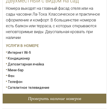
Двухместный с видом на сад
Номера выходят на главный фасад отеля или на
сады часовни Ла-Тоха. Классическое и практичное
оформление и комфорт. В большинстве номеров
есть балкон или терраса, с которых открываются
неповторимые виды. Двуспальная кровать при
наличии.
УСЛУГИ В НОМЕРЕ
Интернет Wi-fi
Кондиционер
Депозитарная ячейка
Мини-бар
Фен
Телефон
Сателитное телевидение
Проверить наличие номеров