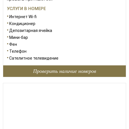
УСЛУГИ В НОМЕРЕ
Интернет Wi-fi
Кондиционер
Депозитарная ячейка
Мини-бар
Фен
Телефон
Сателитное телевидение
Проверить наличие номеров