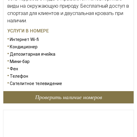
виды на окружающую природу. Бесплатный доступ в
спортзал для клиентов и двуспальная кровать при
наличии.
УСЛУГИ В НОМЕРЕ
Интернет Wi-fi
Кондиционер
Депозитарная ячейка
Мини-бар
Фен
Телефон
Сателитное телевидение
Проверить наличие номеров