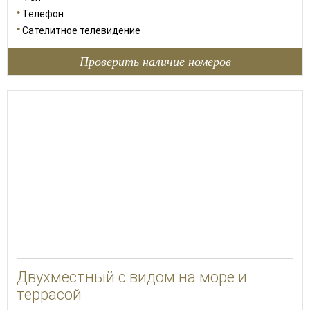
Телефон
Сателитное телевидение
Проверить наличие номеров
27
Двухместный с видом на море и
террасой