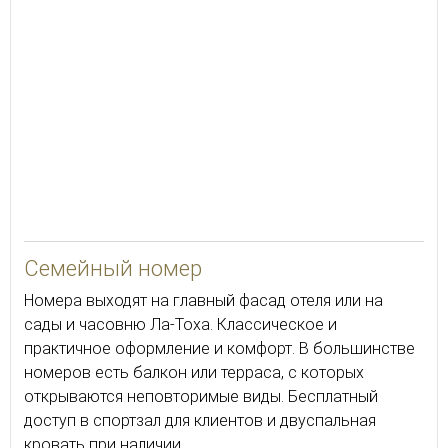
22
Семейный номер
Номера выходят на главный фасад отеля или на
сады и часовню Ла-Тоха. Классическое и
практичное оформление и комфорт. В большинстве
номеров есть балкон или терраса, с которых
открываются неповторимые виды. Бесплатный
доступ в спортзал для клиентов и двуспальная
кровать при наличии.