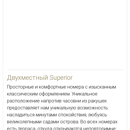
25
Двухместный Superior
Просторные и комфортные номера с изысканным
классическим оформлением. Уникальное
расположение напротив часовни из ракушек
предоставляет нам уникальную возможность
насладиться минутами спокойствия, любуясь
великолепными садами острова. Во всех номерах
есть терраса, откуда открываются неповторимые