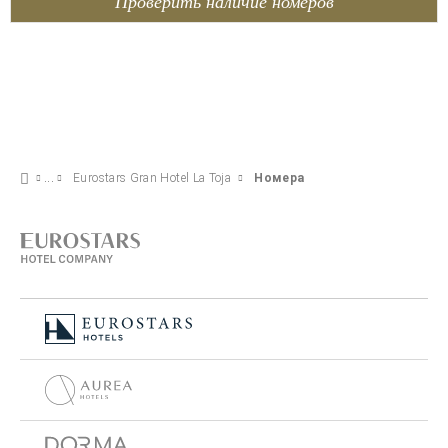
Проверить наличие номеров
Eurostars Gran Hotel La Toja
Номера