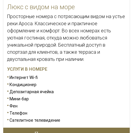
Люкс с видом на море
Просторные номера с потрясающим видом на устье
реки Ароса. Классическое и практичное
оформление и комфорт. Во всех номерах есть
уютная гостиная, откуда можно любоваться
уникальной природой. Бесплатный доступ в
спортзал для клиентов, а также терраса и
двуспальная кровать при наличии.
УСЛУГИ В НОМЕРЕ
Интернет Wi-fi
Кондиционер
Депозитарная ячейка
Мини-бар
Фен
Телефон
Сателитное телевидение