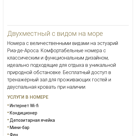
24
Двухместный с видом на море
Номера с величественными видами на эстуарий
Риа-де-Ароса. Комфортабельные номера с
классическим и функциональным дизайном,
идеально подходящие для отдыха в уникальной
природной обстановке. Бесплатный доступ в
тренажёрный зал для проживающих гостей и
двуспальная кровать при наличии.
УСЛУГИ В НОМЕРЕ
Интернет Wi-fi
Кондиционер
Депозитарная ячейка
Мини-бар
Фен