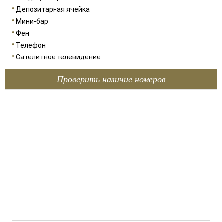
Депозитарная ячейка
Мини-бар
Фен
Телефон
Сателитное телевидение
Проверить наличие номеров