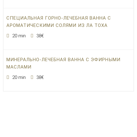
СПЕЦИАЛЬНАЯ ГОРНО-ЛЕЧЕБНАЯ ВАННА С
АРОМАТИЧЕСКИМИ СОЛЯМИ ИЗ ЛА ТОХА
20 min
38€
МИНЕРАЛЬНО-ЛЕЧЕБНАЯ ВАННА С ЭФИРНЫМИ
МАСЛАМИ
20 min
38€