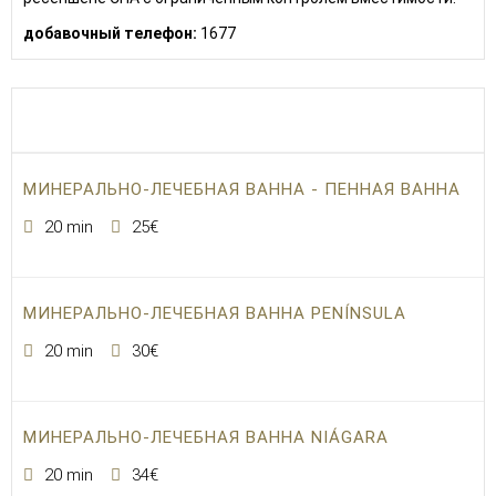
добавочный телефон:
1677
МИНЕРАЛЬНО-ЛЕЧЕБНАЯ ВАННА - ПЕННАЯ ВАННА
20 min
25€
МИНЕРАЛЬНО-ЛЕЧЕБНАЯ ВАННА PENÍNSULA
20 min
30€
МИНЕРАЛЬНО-ЛЕЧЕБНАЯ ВАННА NIÁGARA
20 min
34€