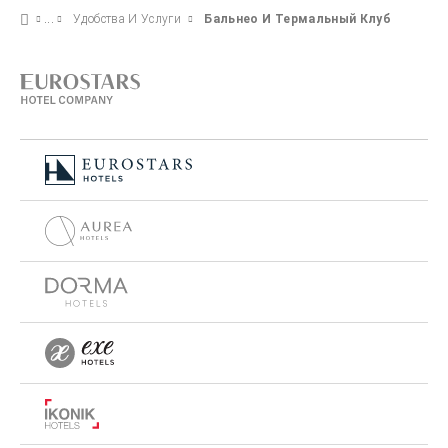
Удобства И Услуги
Бальнео И Термальный Клуб