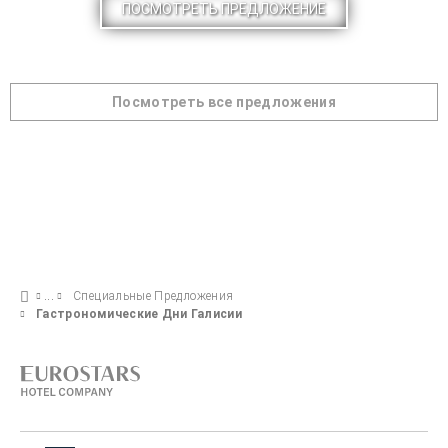
ПОСМОТРЕТЬ ПРЕДЛОЖЕНИЕ
Посмотреть все предложения
Специальные Предложения
Гастрономические Дни Галисии