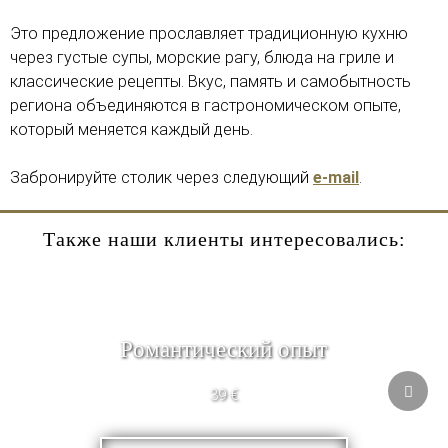
Это предложение прославляет традиционную кухню
через густые супы, морские рагу, блюда на гриле и
классические рецепты. Вкус, память и самобытность
региона объединяются в гастрономическом опыте,
который меняется каждый день.
Забронируйте столик через следующий
e-mail
.
Также наши клиенты интересовались:
Pомантический опыт
39 €