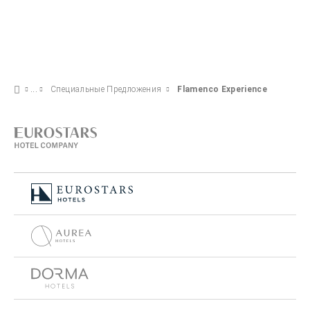
Специальные Предложения
Flamenco Experience