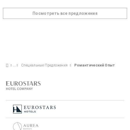
Посмотреть все предложения
Специальные Предложения
Pомантический Опыт