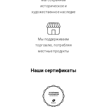
Мы сохраняем
историческое и
художественное наследие
Мы поддерживаем
торговлю, потребляя
местные продукты
Наши сертификаты