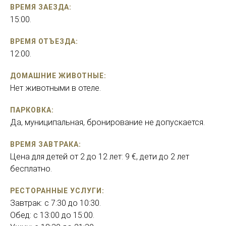
ВРЕМЯ ЗАЕЗДА:
15:00.
ВРЕМЯ ОТЪЕЗДА:
12:00.
ДОМАШНИЕ ЖИВОТНЫЕ:
Нет животными в отеле.
ПАРКОВКА:
Да, муниципальная, бронирование не допускается.
ВРЕМЯ ЗАВТРАКА:
Цена для детей от 2 до 12 лет: 9 €, дети до 2 лет
бесплатно.
РЕСТОРАННЫЕ УСЛУГИ:
Завтрак: с 7:30 до 10:30.
Обед: с 13:00 до 15:00.