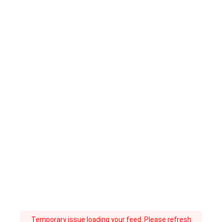
Temporary issue loading your feed. Please refresh