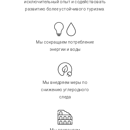
исключительный опыт и содействовать
развитию более устойчивого туризма.
Мы сокращаем потребление
энергии и воды
Мы внедряем меры по
снижению углеродного
следа