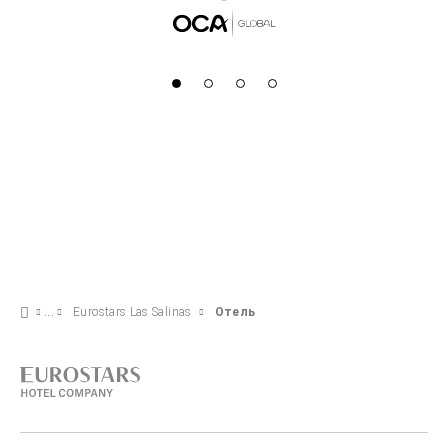
Eurostars Las Salinas
Отель