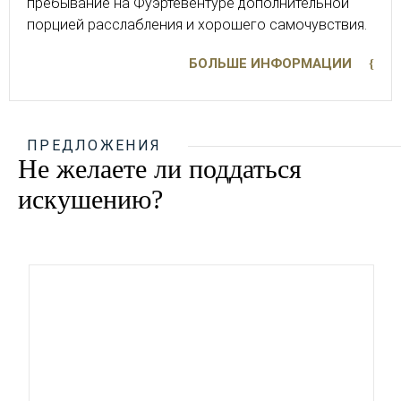
пребывание на Фуэртевентуре дополнительной
порцией расслабления и хорошего самочувствия.
БОЛЬШЕ ИНФОРМАЦИИ
ПРЕДЛОЖЕНИЯ
Не желаете ли поддаться
искушению?