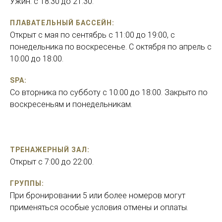
Ужин: с 18:30 до 21:30.
ПЛАВАТЕЛЬНЫЙ БАССЕЙН:
Открыт с мая по сентябрь с 11:00 до 19:00, с
понедельника по воскресенье. С октября по апрель с
10:00 до 18:00.
SPA:
Со вторника по субботу с 10:00 до 18:00. Закрыто по
воскресеньям и понедельникам.
ТРЕНАЖЕРНЫЙ ЗАЛ:
Oткрыт с 7:00 до 22:00.
ГРУППЫ:
При бронировании 5 или более номеров могут
применяться особые условия отмены и оплаты.