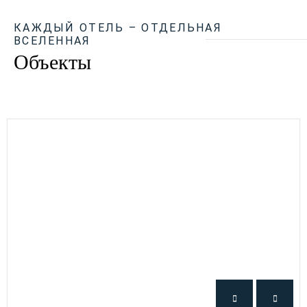
КАЖДЫЙ ОТЕЛЬ – ОТДЕЛЬНАЯ
ВСЕЛЕННАЯ
Объекты