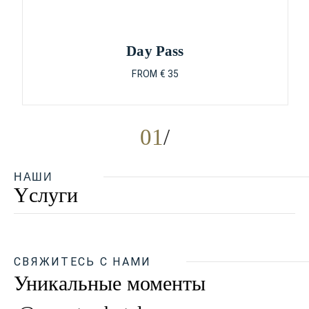
Day Pass
FROM € 35
01
НАШИ
Yслуги
СВЯЖИТЕСЬ С НАМИ
Уникальные моменты