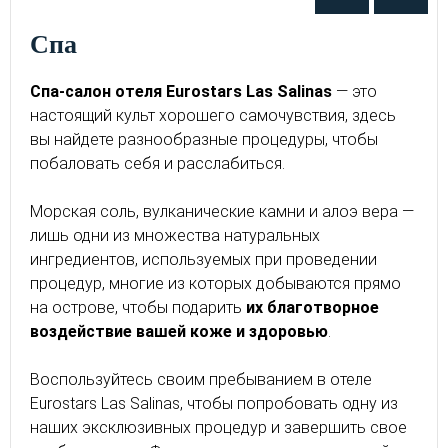
Спа
Спа-салон отеля Eurostars Las Salinas
— это
настоящий культ хорошего самочувствия, здесь
вы найдете разнообразные процедуры, чтобы
побаловать себя и расслабиться.
Морская соль, вулканические камни и алоэ вера —
лишь одни из множества натуральных
ингредиентов, используемых при проведении
процедур, многие из которых добываются прямо
на острове, чтобы подарить
их благотворное
воздействие вашей коже и здоровью
.
Воспользуйтесь своим пребыванием в отеле
Eurostars Las Salinas, чтобы попробовать одну из
наших эксклюзивных процедур и завершить свое