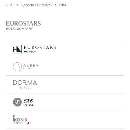
Удобства И Услуги
Спа