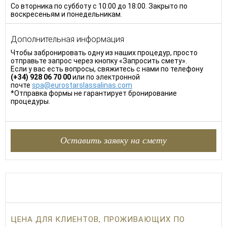
Со вторника по субботу с 10:00 до 18:00. Закрыто по
воскресеньям и понедельникам.
Дополнительная информация
Чтобы забронировать одну из наших процедур, просто
отправьте запрос через кнопку «Запросить смету».
Если у вас есть вопросы, свяжитесь с нами по телефону
(+34) 928 06 70 00
или по электронной
почте
spa@eurostarslassalinas.com
*Отправка формы не гарантирует бронирование
процедуры.
Оставить заявку на смету
ЦЕНА ДЛЯ КЛИЕНТОВ, ПРОЖИВАЮЩИХ ПО