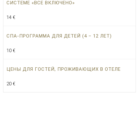
СИСТЕМЕ «ВСЕ ВКЛЮЧЕНО»
14 €
СПА-ПРОГРАММА ДЛЯ ДЕТЕЙ (4 – 12 ЛЕТ)
10 €
ЦЕНЫ ДЛЯ ГОСТЕЙ, ПРОЖИВАЮЩИХ В ОТЕЛЕ
20 €