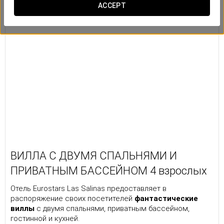
ACCEPT
ВИЛЛА С ДВУМЯ СПАЛЬНЯМИ И
ПРИВАТНЫМ БАССЕЙНОМ 4 взрослых
Отель Eurostars Las Salinas предоставляет в
распоряжение своих посетителей
фантастические
виллы
с двумя спальнями, приватным бассейном,
гостинной и кухней.