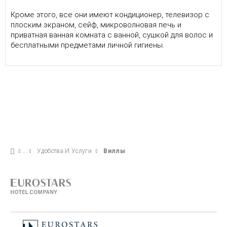
Кроме этого, все они имеют кондиционер, телевизор с
плоским экраном, сейф, микроволновая печь и
приватная ванная комната с ванной, сушкой для волос и
бесплатными предметами личной гигиены.
Удобства И Услуги
Виллы